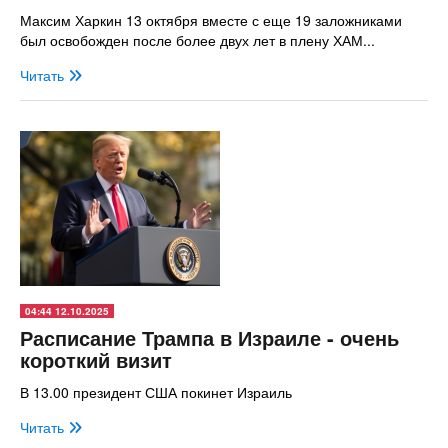
Максим Харкин 13 октября вместе с еще 19 заложниками
был освобожден после более двух лет в плену ХАМ...
Читать
04:44 12.10.2025
Расписание Трампа в Израиле - очень
короткий визит
В 13.00 президент США покинет Израиль
Читать