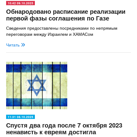
10:42 09.10.2025
Обнародовано расписание реализации
первой фазы соглашения по Газе
Сведения предоставлены посредниками по непрямым
переговорам между Израилем и ХАМАСом
Читать
11:31 08.10.2025
Спустя два года после 7 октября 2023
ненависть к евреям достигла