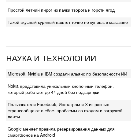
Простой летний пирог из пачки творога и горсти ягод
Такой вкусный куриный паштет точно не купишь в магазине
НАУКА И ТЕХНОЛОГИИ
Microsoft, Nvidia и IBM создали альянс по безопасности ИИ
Nokia представила уникальный кнопочный телефон,
который работает до 44 дней без подзарядки
Пользователи Facebook, Инстаграм и Х из разных
странсообщают о сбое: проблемы со входом и загрузкой
ленты
Google меняет правила резервирования данных для
смартфонов на Android