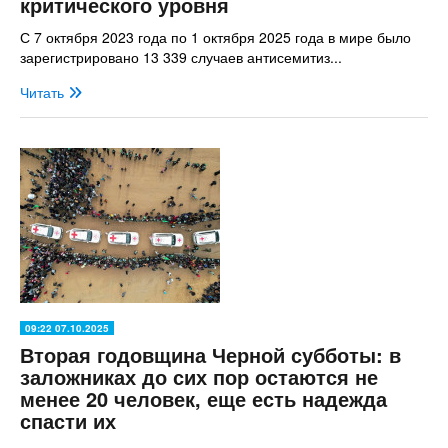
критического уровня
С 7 октября 2023 года по 1 октября 2025 года в мире было
зарегистрировано 13 339 случаев антисемитиз...
Читать
09:22 07.10.2025
Вторая годовщина Черной субботы: в
заложниках до сих пор остаются не
менее 20 человек, еще есть надежда
спасти их