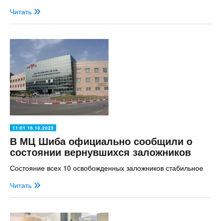
Читать
11:01 16.10.2025
В МЦ Шиба официально сообщили о
состоянии вернувшихся заложников
Состояние всех 10 освобожденных заложников стабильное
Читать