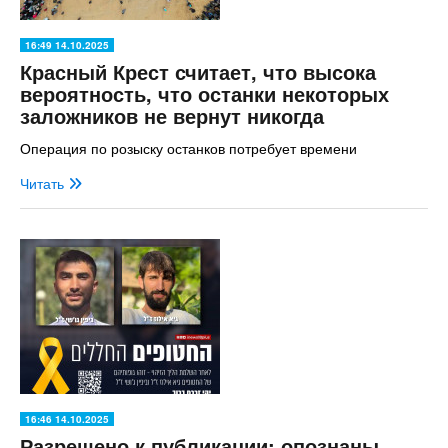
16:49 14.10.2025
Красный Крест считает, что высока
вероятность, что останки некоторых
заложников не вернут никогда
Операция по розыску останков потребует времени
Читать
16:46 14.10.2025
Разрешено к публикации: опознаны