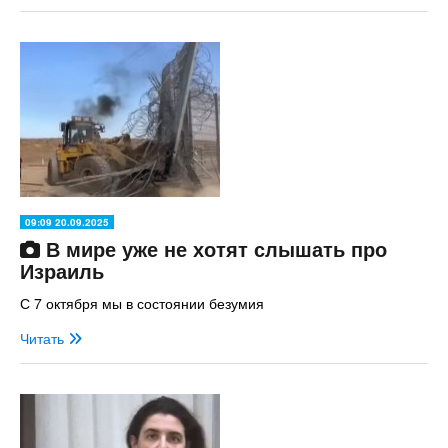
09:09 20.09.2025
В мире уже не хотят слышать про
Израиль
С 7 октября мы в состоянии безумия
Читать