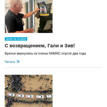
08:09 16.10.2025
С возвращением, Гали и Зив!
Братья вернулись из плена ХАМАС спустя два года
Читать