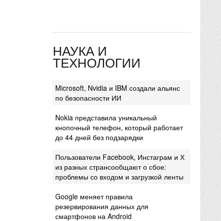
НАУКА И
ТЕХНОЛОГИИ
Microsoft, Nvidia и IBM создали альянс
по безопасности ИИ
Nokia представила уникальный
кнопочный телефон, который работает
до 44 дней без подзарядки
Пользователи Facebook, Инстаграм и Х
из разных странсообщают о сбое:
проблемы со входом и загрузкой ленты
Google меняет правила
резервирования данных для
смартфонов на Android