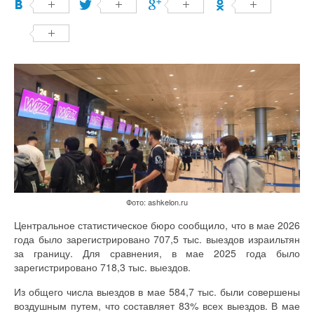
Фото: ashkelon.ru
Центральное статистическое бюро сообщило, что в мае 2026
года было зарегистрировано 707,5 тыс. выездов израильтян
за границу. Для сравнения, в мае 2025 года было
зарегистрировано 718,3 тыс. выездов.
Из общего числа выездов в мае 584,7 тыс. были совершены
воздушным путем, что составляет 83% всех выездов. В мае