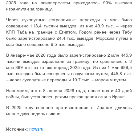
2025 года на авиаперелеты приходилось 90% выездов
израильтян за границу.
Через сухопутные пограничные переходы в мае было
совершено 113,4 тысячи выездов, из них 49,9 тыс. – через
КПП Таба на границе с Египтом. Годом ранее через Табу
было зарегистрировано 24,4 тыс. выездов. Морским путем в
мае было совершено 9,5 тыс. выездов.
В январе-мае 2026 года было зарегистрировано 2 млн 445,9
тысячи выездов израильтян за границу, по сравнению с 3
млн 369 тыс. за тот же период 2025 года. Из них 1 млн 989,5
тыс. выездов были совершены воздушным путем, 445,8 тыс.
– через сухопутные переходы и 10,7 тыс. – морским путем.
Напомним, что с 8 апреля 2026 года, после почти 40 дней
войны, был установлен режим прекращения огня в Иране.
В 2025 году военное противостояние с Ираном длилось
менее двух недель в июне.
Источник:
newsru