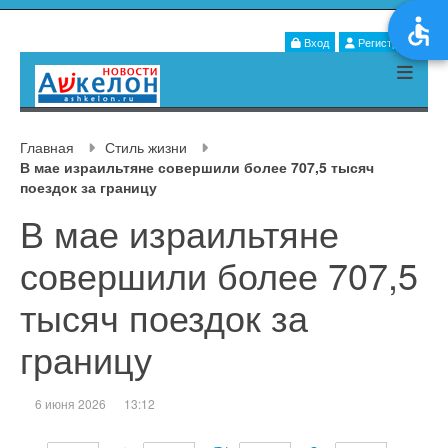
Вход
Регистрация
Главная
Стиль жизни
В мае израильтяне совершили более 707,5 тысяч
поездок за границу
В мае израильтяне
совершили более 707,5
тысяч поездок за
границу
6 июня 2026
13:12