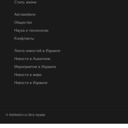
Стиль жизни
Автомобили
Общество
Наука и технологии
Конфликты
Лента новостей в Израиле
Новости в Ашкелоне
Мероприятия в Израиле
Новости в мире
Новости в Израиле
© Ashkelon.ru Все права