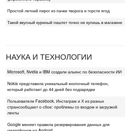
Простой летний пирог из пачки творога и горсти ягод
Такой вкусный куриный паштет точно не купишь в магазине
НАУКА И ТЕХНОЛОГИИ
Microsoft, Nvidia и IBM создали альянс по безопасности ИИ
Nokia представила уникальный кнопочный телефон,
который работает до 44 дней без подзарядки
Пользователи Facebook, Инстаграм и Х из разных
странсообщают о сбое: проблемы со входом и загрузкой
ленты
Google меняет правила резервирования данных для
смартфонов на Android