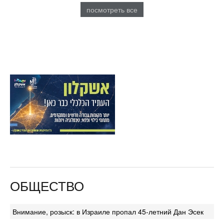
посмотреть все
ОБЩЕСТВО
Внимание, розыск: в Израиле пропал 45-летний Дан Эсек