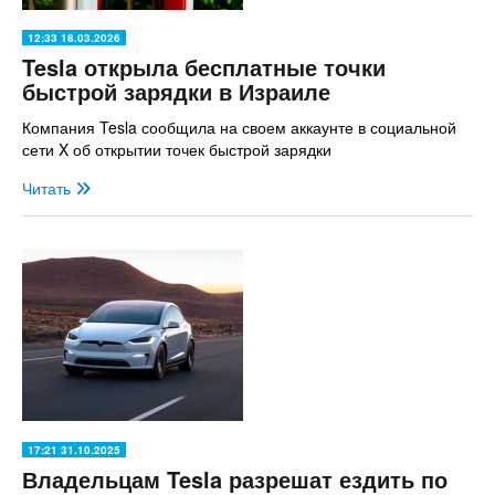
12:33 18.03.2026
Tesla открыла бесплатные точки
быстрой зарядки в Израиле
Компания Tesla сообщила на своем аккаунте в социальной
сети X об открытии точек быстрой зарядки
Читать
17:21 31.10.2025
Владельцам Tesla разрешат ездить по