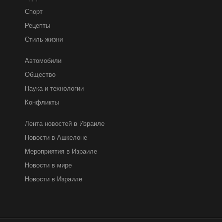
Спорт
Рецепты
Стиль жизни
Автомобили
Общество
Наука и технологии
Конфликты
Лента новостей в Израиле
Новости в Ашкелоне
Мероприятия в Израиле
Новости в мире
Новости в Израиле