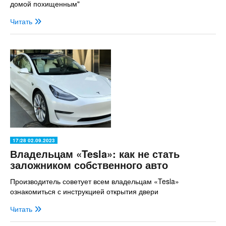
домой похищенным"
Читать
17:28 02.09.2023
Владельцам «Tesla»: как не стать
заложником собственного авто
Производитель советует всем владельцам «Tesla»
ознакомиться с инструкцией открытия двери
Читать