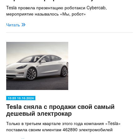
Tesla провела презентацию роботакси Cybercab,
мероприятие называлось «Мы, робот»
Читать
10:55 10.10.2024
Tesla сняла с продажи свой самый
дешевый электрокар
Только в третьем квартале этого года компания «Tesla»
поставила своим клиентам 462890 электромобилей