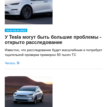
16:42 06.04.2023
У Tesla могут быть большие проблемы -
открыто расследование
Известно, что расследование будет масштабным и потребует
тщательной проверки примерно 50 тысяч ТС
Читать