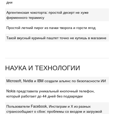
дни
Аргентинская чокоторта: простой десерт не хуже
фирменного терамису
Простой летний пирог из пачки творога и горсти ягод
Такой вкусный куриный паштет точно не купишь в магазине
НАУКА И ТЕХНОЛОГИИ
Microsoft, Nvidia и IBM создали альянс по безопасности ИИ
Nokia представила уникальный кнопочный телефон,
который работает до 44 дней без подзарядки
Пользователи Facebook, Инстаграм и Х из разных
странсообщают о сбое: проблемы со входом и загрузкой