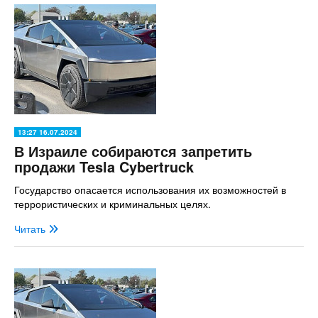
13:27 16.07.2024
В Израиле собираются запретить
продажи Tesla Cybertruck
Государство опасается использования их возможностей в
террористических и криминальных целях.
Читать