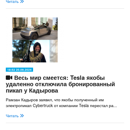
Читать
18:52 20.09.2024
Весь мир смеется: Tesla якобы
удаленно отключила бронированный
пикап у Кадырова
Рамзан Кадыров заявил, что якобы полученный им
электропикап Cybertruck от компании Tesla перестал ра...
Читать