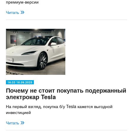
премиум-версии
Читать
16:33 18.09.2025
Почему не стоит покупать подержанный
электрокар Tesla
На первый взгляд, покупка б/у Tesla кажется выгодной
инвестицией
Читать