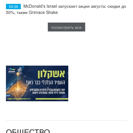
McDonald's Israel запускает акции августа: скидки до
09:36
50%, также Grimace Shake
посмотреть все
ОБЩЕСТВО