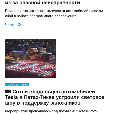
из-за опасной неисправности
Причиной отзыва такого количества автомобилей назвали
сбой в работе программного обеспечения
Читать
10:27 21.01.2024
Сотни владельцев автомобилей
Tesla в Петах-Тикве устроили световое
шоу в поддержку заложников
Мероприятие проводилось под лозунгом: "Освети путь