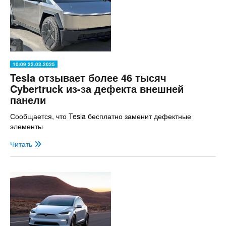
10:09 22.03.2025
Tesla отзывает более 46 тысяч
Cybertruck из-за дефекта внешней
панели
Сообщается, что Tesla бесплатно заменит дефектные
элементы
Читать