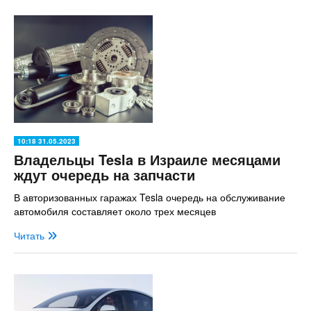
10:18 31.05.2023
Владельцы Tesla в Израиле месяцами
ждут очередь на запчасти
В авторизованных гаражах Tesla очередь на обслуживание
автомобиля составляет около трех месяцев
Читать