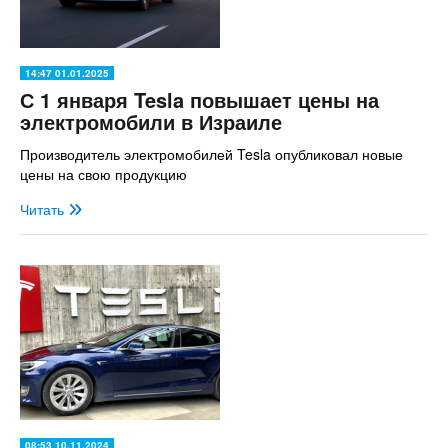
14:47 01.01.2025
С 1 января Tesla повышает цены на
электромобили в Израиле
Производитель электромобилей Tesla опубликовал новые
цены на свою продукцию
Читать
08:53 10.11.2024