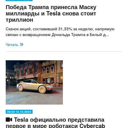
Победа Трампа принесла Маску
миллиарды и Tesla снова стоит
триллион
Скачок акций, составивший 31,33% за неделю, напрямую
связан с возвращением Дональда Трампа в Белый д...
Читать
09:35 13.10.2024
Tesla официально представила
первое в мире роботакси Cybercab