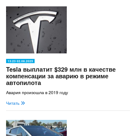
13:23 02.08.2025
Tesla выплатит $329 млн в качестве
компенсации за аварию в режиме
автопилота
Авария произошла в 2019 году
Читать