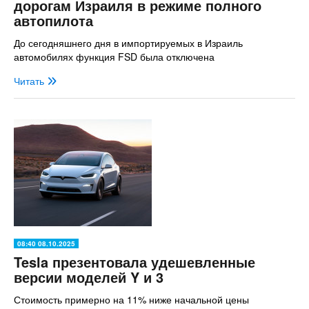
дорогам Израиля в режиме полного
автопилота
До сегодняшнего дня в импортируемых в Израиль
автомобилях функция FSD была отключена
Читать
08:40 08.10.2025
Tesla презентовала удешевленные
версии моделей Y и 3
Стоимость примерно на 11% ниже начальной цены