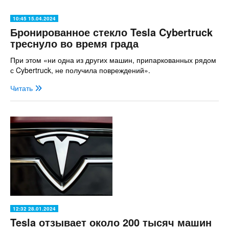
10:45 15.04.2024
Бронированное стекло Tesla Cybertruck
треснуло во время града
При этом «ни одна из других машин, припаркованных рядом
с Cybertruck, не получила повреждений».
Читать
12:32 28.01.2024
Tesla отзывает около 200 тысяч машин