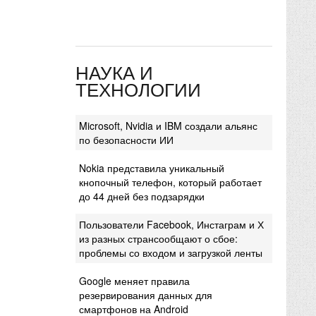
НАУКА И
ТЕХНОЛОГИИ
Microsoft, Nvidia и IBM создали альянс
по безопасности ИИ
Nokia представила уникальный
кнопочный телефон, который работает
до 44 дней без подзарядки
Пользователи Facebook, Инстаграм и Х
из разных странсообщают о сбое:
проблемы со входом и загрузкой ленты
Google меняет правила
резервирования данных для
смартфонов на Android