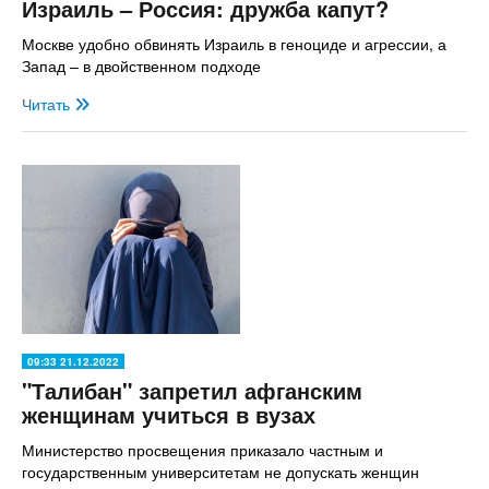
Израиль – Россия: дружба капут?
Москве удобно обвинять Израиль в геноциде и агрессии, а
Запад – в двойственном подходе
Читать
09:33 21.12.2022
"Талибан" запретил афганским
женщинам учиться в вузах
Министерство просвещения приказало частным и
государственным университетам не допускать женщин