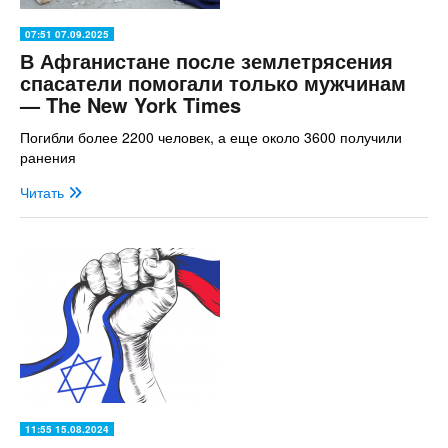
07:51 07.09.2025
В Афганистане после землетрясения
спасатели помогали только мужчинам
— The New York Times
Погибли более 2200 человек, а еще около 3600 получили
ранения
Читать
11:55 15.08.2024