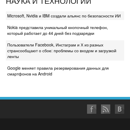
НАУКА И ТЕХНОЛОГИИ
Microsoft, Nvidia и IBM создали альянс по безопасности ИИ
Nokia представила уникальный кнопочный телефон,
который работает до 44 дней без подзарядки
Пользователи Facebook, Инстаграм и Х из разных
странсообщают о сбое: проблемы со входом и загрузкой
ленты
Google меняет правила резервирования данных для
смартфонов на Android