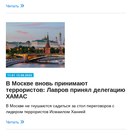
Читать
11:01 13.09.2022
В Москве вновь принимают
террористов: Лавров принял делегацию
ХАМАС
В Москве не гнушаются садиться за стол переговоров с
лидером террористов Исмаилом Ханией
Читать