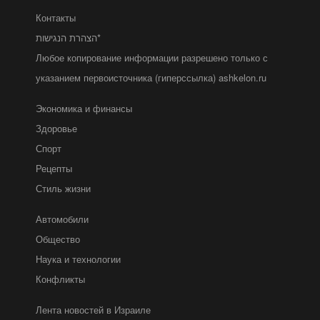
Контакты
הצהרת הנגישות*
Любое копирование информации разрешено только с
указанием первоисточника (гиперссылка) ashkelon.ru
Экономика и финансы
Здоровье
Спорт
Рецепты
Стиль жизни
Автомобили
Общество
Наука и технологии
Конфликты
Лента новостей в Израиле