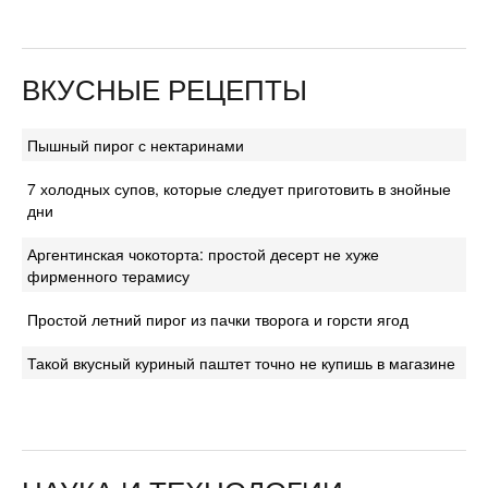
ВКУСНЫЕ РЕЦЕПТЫ
Пышный пирог с нектаринами
7 холодных супов, которые следует приготовить в знойные
дни
Аргентинская чокоторта: простой десерт не хуже
фирменного терамису
Простой летний пирог из пачки творога и горсти ягод
Такой вкусный куриный паштет точно не купишь в магазине