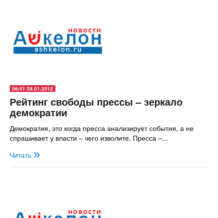
06:41 29.01.2012
Рейтинг свободы прессы – зеркало
демократии
Демократия, это когда пресса анализирует события, а не
спрашивает у власти – чего изволите. Пресса –...
Читать