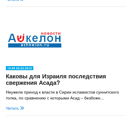
15:49 05.02.2012
Каковы для Израиля последствия
свержения Асада?
Неужели приход к власти в Сирии исламистов суннитского
толка, по сравнению с которыми Асад – безбожн...
Читать