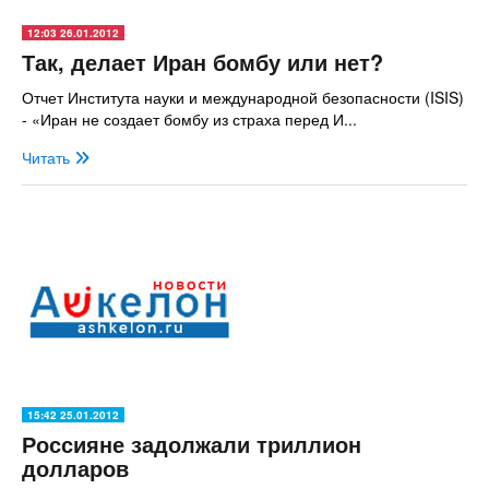
12:03 26.01.2012
Так, делает Иран бомбу или нет?
Отчет Института науки и международной безопасности (ISIS)
- «Иран не создает бомбу из страха перед И...
Читать
15:42 25.01.2012
Россияне задолжали триллион
долларов