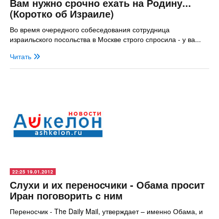
Вам нужно срочно ехать на Родину...
(Коротко об Израиле)
Во время очередного собеседования сотрудница
израильского посольства в Москве строго спросила - у ва...
Читать
22:25 19.01.2012
Слухи и их переносчики - Обама просит
Иран поговорить с ним
Переносчик - The Daily Mail, утверждает – именно Обама, и