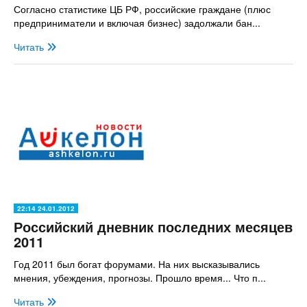
Согласно статистике ЦБ РФ, российские граждане (плюс
предприниматели и включая бизнес) задолжали бан...
Читать
22:14 24.01.2012
Российский дневник последних месяцев
2011
Год 2011 был богат форумами. На них высказывались
мнения, убеждения, прогнозы. Прошло время... Что п...
Читать