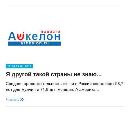
12:54 24.01.2012
Я другой такой страны не знаю...
Средняя продолжительность жизни в России составляет 58,7
лет для мужчин и 71,8 для женщин. А америка...
Читать