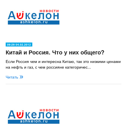
09:29 04.02.2012
Китай и Россия. Что у них общего?
Если Россия чем и интересна Китаю, так это низкими ценами
на нефть и газ, с чем россияне категоричес...
Читать