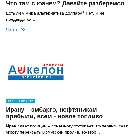
Что там с юанем? Давайте разберемся
Есть ли у мира альтернатива доллару? Нет. И не
предвидится...
Читать
11:17 02.02.2012
Ирану – эмбарго, нефтяникам –
прибыли, всем - новое топливо
Иран сдает позиции – понемногу отступает: во-первых, снял
угрозу перекрыть Ормузский пролив, во-втор...