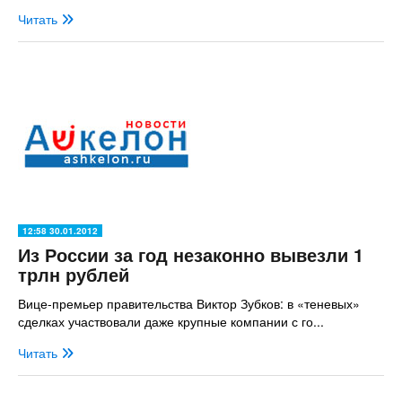
Читать
12:58 30.01.2012
Из России за год незаконно вывезли 1
трлн рублей
Вице-премьер правительства Виктор Зубков: в «теневых»
сделках участвовали даже крупные компании с го...
Читать