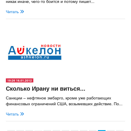
никак иначе, чего-то боится и потому пишет...
Читать
19:26 16.01.2012
Сколько Ирану ни виться...
Санкции – нефтяное эмбарго, кроме уже работающих
финансовых ограничений США, возымевших действие. По...
Читать