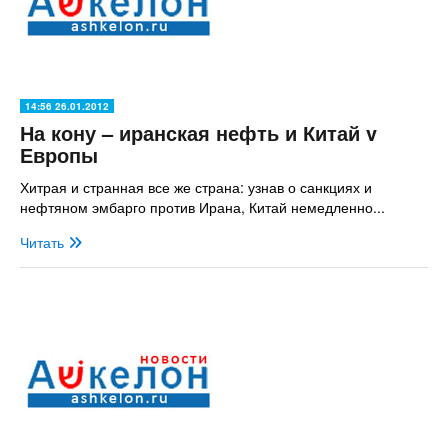
14:56 26.01.2012
На кону – иранская нефть и Китай v
Европы
Хитрая и странная все же страна: узнав о санкциях и
нефтяном эмбарго против Ирана, Китай немедленно...
Читать