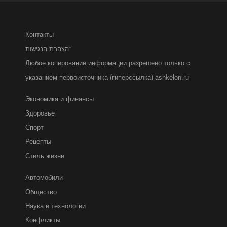
Контакты
הצהרת הנגישות*
Любое копирование информации разрешено только с
указанием первоисточника (гиперссылка) ashkelon.ru
Экономика и финансы
Здоровье
Спорт
Рецепты
Стиль жизни
Автомобили
Общество
Наука и технологии
Конфликты