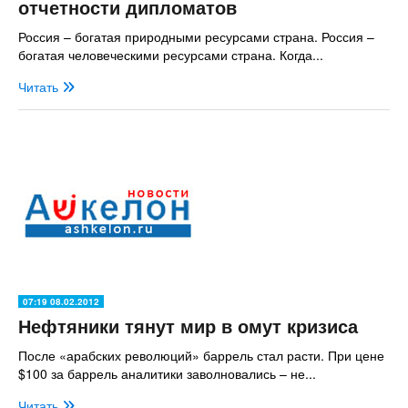
отчетности дипломатов
Россия – богатая природными ресурсами страна. Россия –
богатая человеческими ресурсами страна. Когда...
Читать
07:19 08.02.2012
Нефтяники тянут мир в омут кризиса
После «арабских революций» баррель стал расти. При цене
$100 за баррель аналитики заволновались – не...
Читать