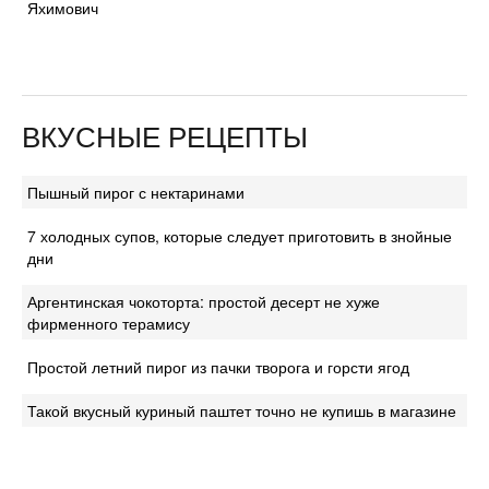
Яхимович
ВКУСНЫЕ РЕЦЕПТЫ
Пышный пирог с нектаринами
7 холодных супов, которые следует приготовить в знойные
дни
Аргентинская чокоторта: простой десерт не хуже
фирменного терамису
Простой летний пирог из пачки творога и горсти ягод
Такой вкусный куриный паштет точно не купишь в магазине