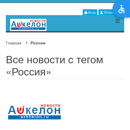
Вход
Регистрация
Главная
Россия
Все новости c тегом
«Россия»