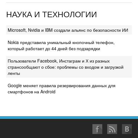
НАУКА И ТЕХНОЛОГИИ
Microsoft, Nvidia и IBM создали альянс по безопасности ИИ
Nokia представила уникальный кнопочный телефон,
который работает до 44 дней без подзарядки
Пользователи Facebook, Инстаграм и Х из разных
странсообщают о сбое: проблемы со входом и загрузкой
ленты
Google меняет правила резервирования данных для
смартфонов на Android