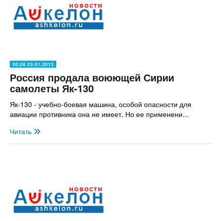
20:28 23.01.2012
Россия продала воюющей Сирии
самолеты Як-130
Як-130 - учебно-боевая машина, особой опасности для
авиации противника она не имеет. Но ее применени...
Читать