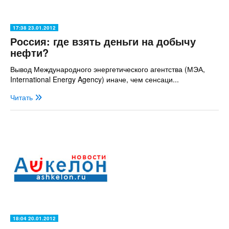
17:38 23.01.2012
Россия: где взять деньги на добычу
нефти?
Вывод Международного энергетического агентства (МЭА,
International Energy Agency) иначе, чем сенсаци...
Читать
18:04 20.01.2012