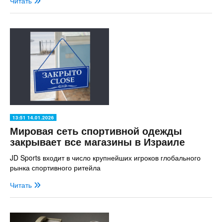
Читать
13:51 14.01.2026
Мировая сеть спортивной одежды
закрывает все магазины в Израиле
JD Sports входит в число крупнейших игроков глобального
рынка спортивного ритейла
Читать