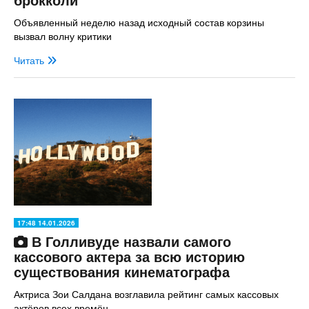
Объявленный неделю назад исходный состав корзины
вызвал волну критики
Читать
17:48 14.01.2026
В Голливуде назвали самого
кассового актера за всю историю
существования кинематографа
Актриса Зои Салдана возглавила рейтинг самых кассовых
актёров всех времён