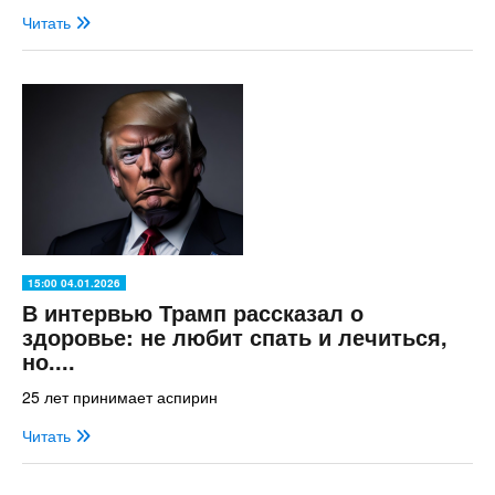
Читать
15:00 04.01.2026
В интервью Трамп рассказал о
здоровье: не любит спать и лечиться,
но....
25 лет принимает аспирин
Читать