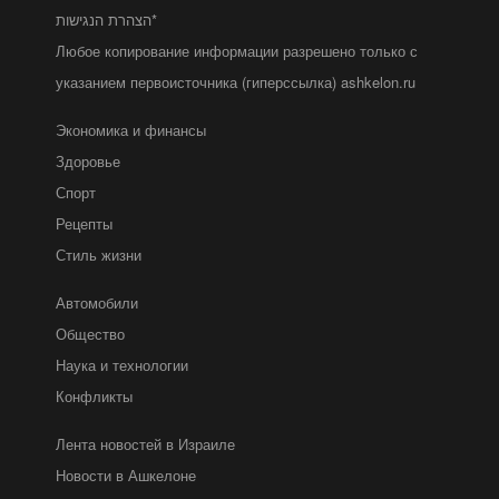
הצהרת הנגישות*
Любое копирование информации разрешено только с
указанием первоисточника (гиперссылка) ashkelon.ru
Экономика и финансы
Здоровье
Спорт
Рецепты
Стиль жизни
Автомобили
Общество
Наука и технологии
Конфликты
Лента новостей в Израиле
Новости в Ашкелоне