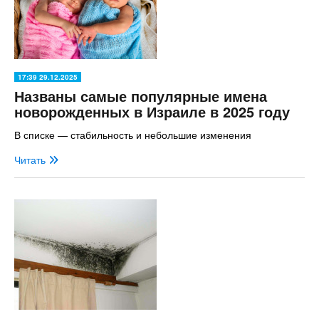
17:39 29.12.2025
Названы самые популярные имена
новорожденных в Израиле в 2025 году
В списке — стабильность и небольшие изменения
Читать