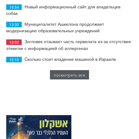
Новый информационный сайт для владельцев
14:54
собак
Муниципалитет Ашкелона продолжает
13:30
модернизацию образовательных учреждений
Зогловек отзывает часть сервелата из-за отсутствия
13:02
этикетки с информацией об аллергенах
Cколько стоит владение машиной в Израиле
12:15
посмотреть все