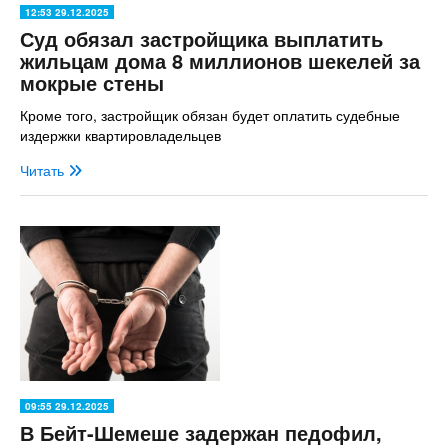
12:53 29.12.2025
Суд обязал застройщика выплатить
жильцам дома 8 миллионов шекелей за
мокрые стены
Кроме того, застройщик обязан будет оплатить судебные
издержки квартировладельцев
Читать
09:55 29.12.2025
В Бейт-Шемеше задержан педофил,