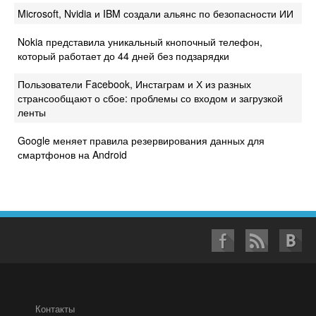
Microsoft, Nvidia и IBM создали альянс по безопасности ИИ
Nokia представила уникальный кнопочный телефон,
который работает до 44 дней без подзарядки
Пользователи Facebook, Инстаграм и Х из разных
странсообщают о сбое: проблемы со входом и загрузкой
ленты
Google меняет правила резервирования данных для
смартфонов на Android
Контакты