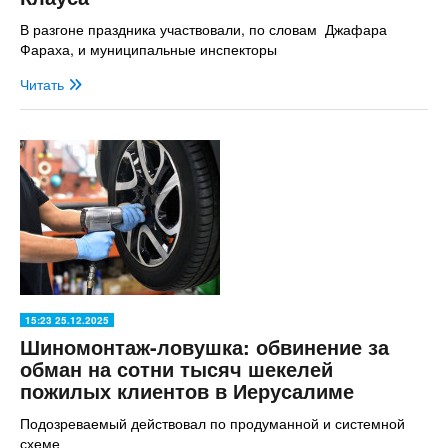
В разгоне праздника участвовали, по словам Джафара
Фараха, и муниципальные инспекторы
Читать
15:23 25.12.2025
Шиномонтаж-ловушка: обвинение за
обман на сотни тысяч шекелей
пожилых клиентов в Иерусалиме
Подозреваемый действовал по продуманной и системной
схеме