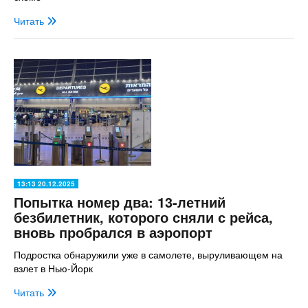
Читать
13:13 20.12.2025
Попытка номер два: 13-летний
безбилетник, которого сняли с рейса,
вновь пробрался в аэропорт
Подростка обнаружили уже в самолете, выруливающем на
взлет в Нью-Йорк
Читать