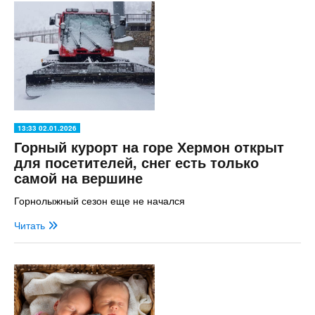
13:33 02.01.2026
Горный курорт на горе Хермон открыт
для посетителей, снег есть только
самой на вершине
Горнолыжный сезон еще не начался
Читать