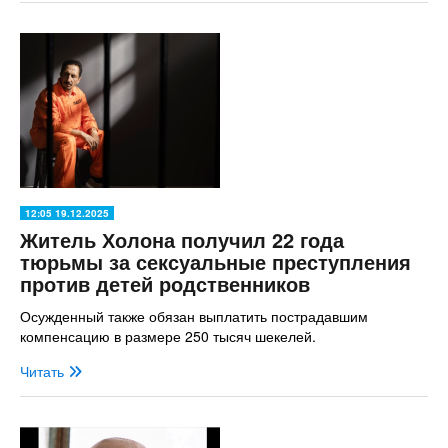
12:05 19.12.2025
Житель Холона получил 22 года
тюрьмы за сексуальные преступления
против детей родственников
Осужденный также обязан выплатить пострадавшим
компенсацию в размере 250 тысяч шекелей.
Читать