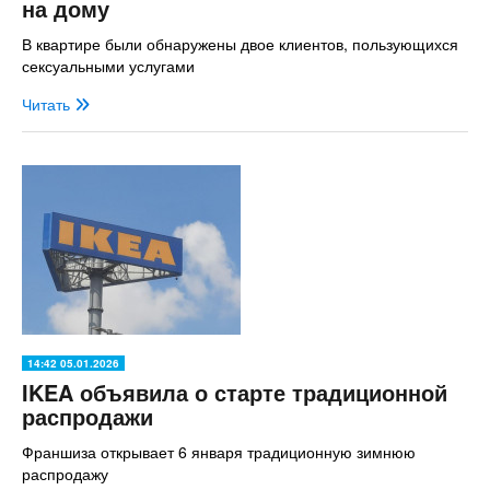
на дому
В квартире были обнаружены двое клиентов, пользующихся
сексуальными услугами
Читать
14:42 05.01.2026
IKEA объявила о старте традиционной
распродажи
Франшиза открывает 6 января традиционную зимнюю
распродажу