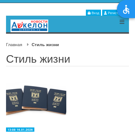
Вход
Регистрация
Главная
Стиль жизни
Стиль жизни
13:08 16.01.2026