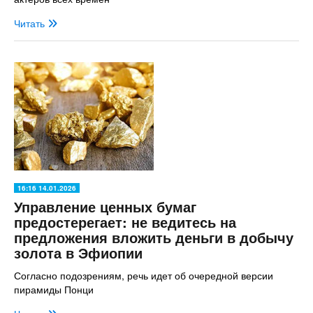
Читать
16:16 14.01.2026
Управление ценных бумаг
предостерегает: не ведитесь на
предложения вложить деньги в добычу
золота в Эфиопии
Согласно подозрениям, речь идет об очередной версии
пирамиды Понци