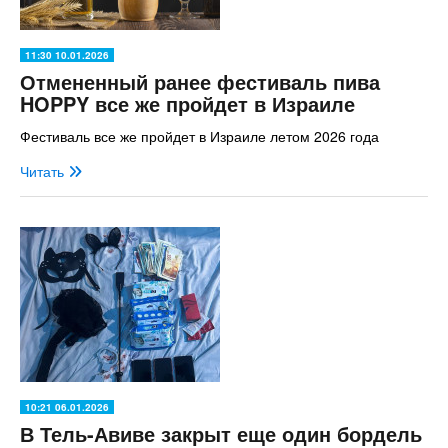
11:30 10.01.2026
Отмененный ранее фестиваль пива
HOPPY все же пройдет в Израиле
Фестиваль все же пройдет в Израиле летом 2026 года
Читать
10:21 06.01.2026
В Тель-Авиве закрыт еще один бордель