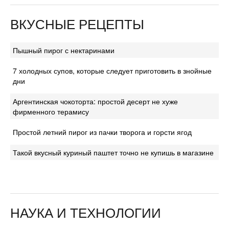
ВКУСНЫЕ РЕЦЕПТЫ
Пышный пирог с нектаринами
7 холодных супов, которые следует приготовить в знойные
дни
Аргентинская чокоторта: простой десерт не хуже
фирменного терамису
Простой летний пирог из пачки творога и горсти ягод
Такой вкусный куриный паштет точно не купишь в магазине
НАУКА И ТЕХНОЛОГИИ