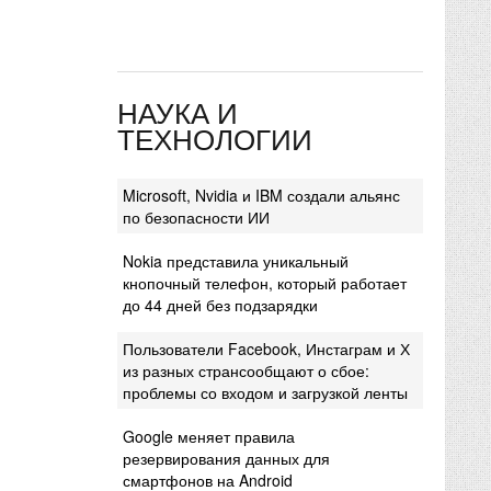
НАУКА И
ТЕХНОЛОГИИ
Microsoft, Nvidia и IBM создали альянс
по безопасности ИИ
Nokia представила уникальный
кнопочный телефон, который работает
до 44 дней без подзарядки
Пользователи Facebook, Инстаграм и Х
из разных странсообщают о сбое:
проблемы со входом и загрузкой ленты
Google меняет правила
резервирования данных для
смартфонов на Android