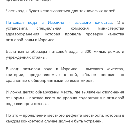
Часть воды будет использоваться для технических целей.
Питьевая вода в Израиле - высшего качества
. Это
установила специальная комиссия министерства
здравоохранения, которая провела проверку качества
питьевой воды в Израиле.
Были взяты образцы питьевой воды в 800 жилых домах и
учреждениях страны.
Вывод: питьевая вода в Израиле - высокого качества,
критерии, предъявляемые к ней, «более жесткие по
сравнению с общепринятыми во всем мире».
И ложка дегтя: обнаружены места, где выявлены отклонения
от нормы – прежде всего по уровню содержания в питьевой
воде свинца и железа.
Но это – проявление местного дефекта местности, который в
каждом конкретном случае должен быть устранен.