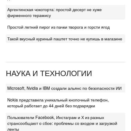
Аргентинская чокоторта: простой десерт не хуже
фирменного терамису
Простой летний пирог из пачки творога и горсти ягод
Такой вкусный куриный паштет точно не купишь в магазине
НАУКА И ТЕХНОЛОГИИ
Microsoft, Nvidia и IBM создали альянс по безопасности ИИ
Nokia представила уникальный кнопочный телефон,
который работает до 44 дней без подзарядки
Пользователи Facebook, Инстаграм и Х из разных
странсообщают о сбое: проблемы со входом и загрузкой
ленты