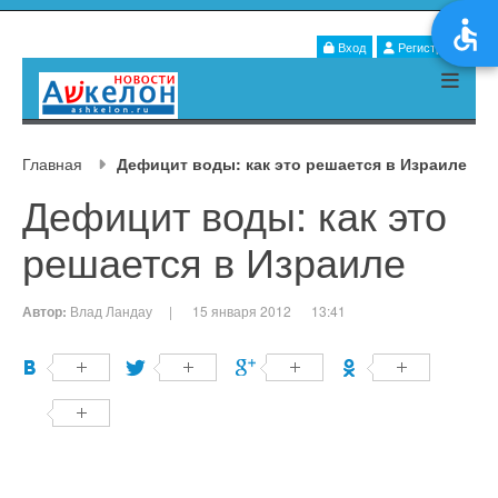
Вход
Регистрация
Главная
Дефицит воды: как это решается в Израиле
Дефицит воды: как это
решается в Израиле
Автор:
Влад Ландау
|
15 января 2012
13:41