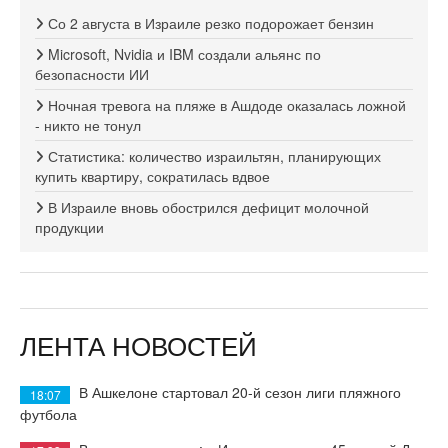
Со 2 августа в Израиле резко подорожает бензин
Microsoft, Nvidia и IBM создали альянс по
безопасности ИИ
Ночная тревога на пляже в Ашдоде оказалась ложной
- никто не тонул
Статистика: количество израильтян, планирующих
купить квартиру, сократилась вдвое
В Израиле вновь обострился дефицит молочной
продукции
ЛЕНТА НОВОСТЕЙ
В Ашкелоне стартовал 20-й сезон лиги пляжного
18:07
футбола