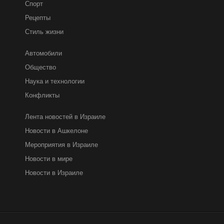
Спорт
Рецепты
Стиль жизни
Автомобили
Общество
Наука и технологии
Конфликты
Лента новостей в Израиле
Новости в Ашкелоне
Мероприятия в Израиле
Новости в мире
Новости в Израиле