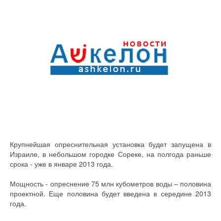
Крупнейшая опреснительная установка будет запущена в
Израиле, в небольшом городке Сореке, на полгода раньше
срока - уже в январе 2013 года.
Мощность - опреснение 75 млн кубометров воды – половина
проектной. Еще половина будет введена в середине 2013
года.