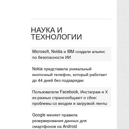
НАУКА И
ТЕХНОЛОГИИ
Microsoft, Nvidia и IBM создали альянс
по безопасности ИИ
Nokia представила уникальный
кнопочный телефон, который работает
до 44 дней без подзарядки
Пользователи Facebook, Инстаграм и Х
из разных странсообщают о сбое:
проблемы со входом и загрузкой ленты
Google меняет правила
резервирования данных для
смартфонов на Android