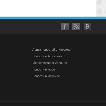
Лента новостей в Израиле
Новости в Ашкелоне
Мероприятия в Израиле
Новости в мире
Новости в Израиле