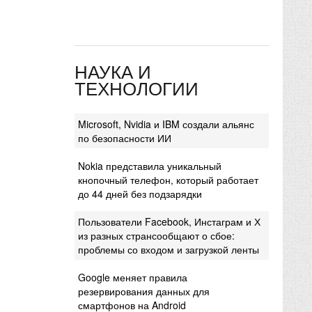
НАУКА И
ТЕХНОЛОГИИ
Microsoft, Nvidia и IBM создали альянс
по безопасности ИИ
Nokia представила уникальный
кнопочный телефон, который работает
до 44 дней без подзарядки
Пользователи Facebook, Инстаграм и Х
из разных странсообщают о сбое:
проблемы со входом и загрузкой ленты
Google меняет правила
резервирования данных для
смартфонов на Android