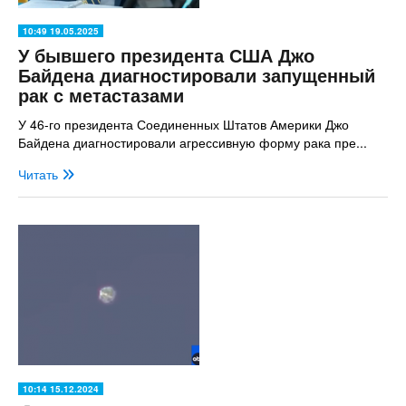
10:49 19.05.2025
У бывшего президента США Джо
Байдена диагностировали запущенный
рак с метастазами
У 46-го президента Соединенных Штатов Америки Джо
Байдена диагностировали агрессивную форму рака пре...
Читать
10:14 15.12.2024