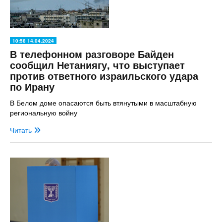
10:58 14.04.2024
В телефонном разговоре Байден
сообщил Нетаниягу, что выступает
против ответного израильского удара
по Ирану
В Белом доме опасаются быть втянутыми в масштабную
региональную войну
Читать