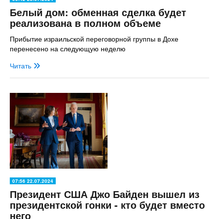
Белый дом: обменная сделка будет
реализована в полном объеме
Прибытие израильской переговорной группы в Дохе
перенесено на следующую неделю
Читать
07:56 22.07.2024
Президент США Джо Байден вышел из
президентской гонки - кто будет вместо
него