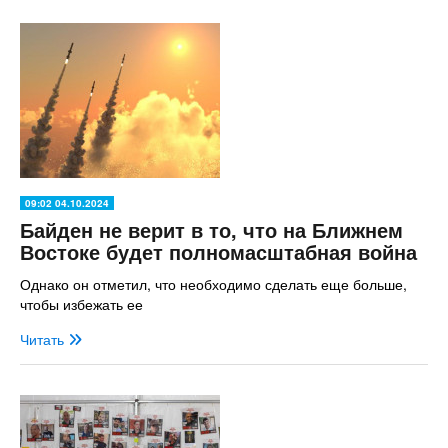
09:02 04.10.2024
Байден не верит в то, что на Ближнем
Востоке будет полномасштабная война
Однако он отметил, что необходимо сделать еще больше,
чтобы избежать ее
Читать