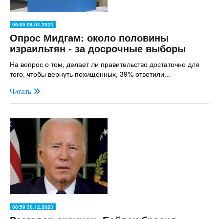
09:00 08.04.2024
Опрос Мидгам: около половины
израильтян - за досрочные выборы
На вопрос о том, делает ли правительство достаточно для
того, чтобы вернуть похищенных, 39% ответили...
Читать
08:59 30.12.2023