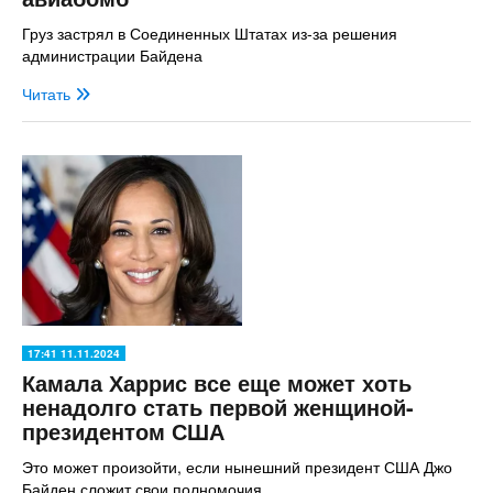
Груз застрял в Соединенных Штатах из-за решения
администрации Байдена
Читать
17:41 11.11.2024
Камала Харрис все еще может хоть
ненадолго стать первой женщиной-
президентом США
Это может произойти, если нынешний президент США Джо
Байден сложит свои полномочия