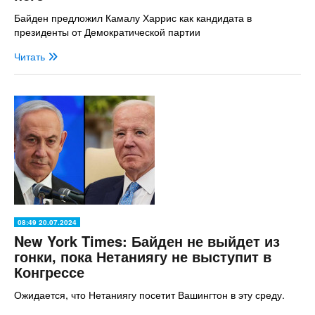
Байден предложил Камалу Харрис как кандидата в
президенты от Демократической партии
Читать
08:49 20.07.2024
New York Times: Байден не выйдет из
гонки, пока Нетаниягу не выступит в
Конгрессе
Ожидается, что Нетаниягу посетит Вашингтон в эту среду.