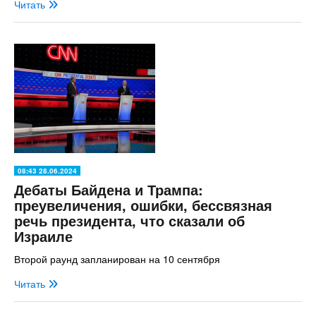
Читать
08:43 28.06.2024
Дебаты Байдена и Трампа:
преувеличения, ошибки, бессвязная
речь президента, что сказали об
Израиле
Второй раунд запланирован на 10 сентября
Читать