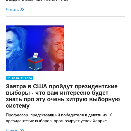
Читать
11:20 04.11.2024
Завтра в США пройдут президентские
выборы - что вам интересно будет
знать про эту очень хитрую выборную
систему
Профессор, предсказавший победителя в девяти из 10
президентских выборов, прогнозирует успех Харрис
Читать