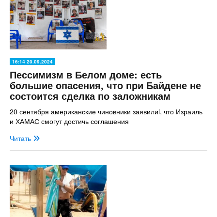
16:14 20.09.2024
Пессимизм в Белом доме: есть
большие опасения, что при Байдене не
состоится сделка по заложникам
20 сентября американские чиновники заявилиl, что Израиль
и ХАМАС смогут достичь соглашения
Читать