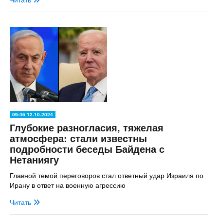
09:46 12.10.2024
Глубокие разногласия, тяжелая
атмосфера: стали известны
подробности беседы Байдена с
Нетаниягу
Главной темой переговоров стал ответный удар Израиля по
Ирану в ответ на военную агрессию
Читать