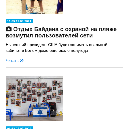
11:09 12.08.2024
Отдых Байдена с охраной на пляже
возмутил пользователей сети
Нынешний президент США будет занимать овальный
кабинет в Белом доме еще около полугода
Читать
06:42 25.07.2024