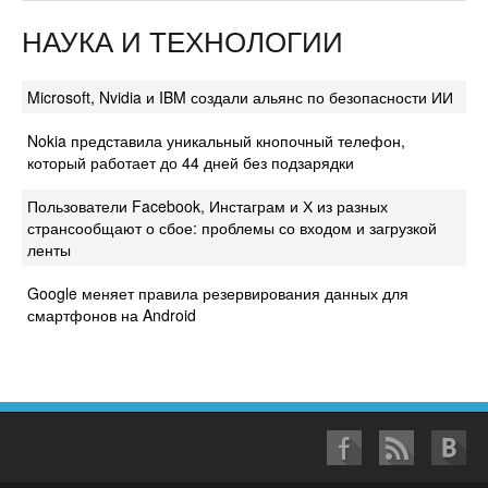
НАУКА И ТЕХНОЛОГИИ
Microsoft, Nvidia и IBM создали альянс по безопасности ИИ
Nokia представила уникальный кнопочный телефон,
который работает до 44 дней без подзарядки
Пользователи Facebook, Инстаграм и Х из разных
странсообщают о сбое: проблемы со входом и загрузкой
ленты
Google меняет правила резервирования данных для
смартфонов на Android