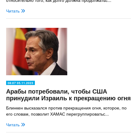
Читать
08:07 05.11.2023
Арабы потребовали, чтобы США
принудили Израиль к прекращению огня
Блинкен высказался против прекращения огня, которое, по
его словам, позволит ХАМАС перегруппироватьс...
Читать