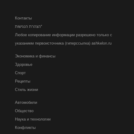
Контакты
הצהרת הנגישות*
Любое копирование информации разрешено только с
указанием первоисточника (гиперссылка) ashkelon.ru
Экономика и финансы
Здоровье
Спорт
Рецепты
Стиль жизни
Автомобили
Общество
Наука и технологии
Конфликты