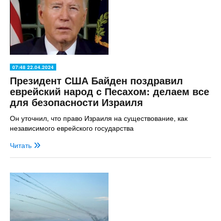
07:48 22.04.2024
Президент США Байден поздравил
еврейский народ с Песахом: делаем все
для безопасности Израиля
Он уточнил, что право Израиля на существование, как
независимого еврейского государства
Читать