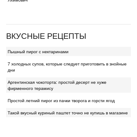
ВКУСНЫЕ РЕЦЕПТЫ
Пышный пирог с нектаринами
7 холодных супов, которые следует приготовить в знойные
дни
Аргентинская чокоторта: простой десерт не хуже
фирменного терамису
Простой летний пирог из пачки творога и горсти ягод
Такой вкусный куриный паштет точно не купишь в магазине