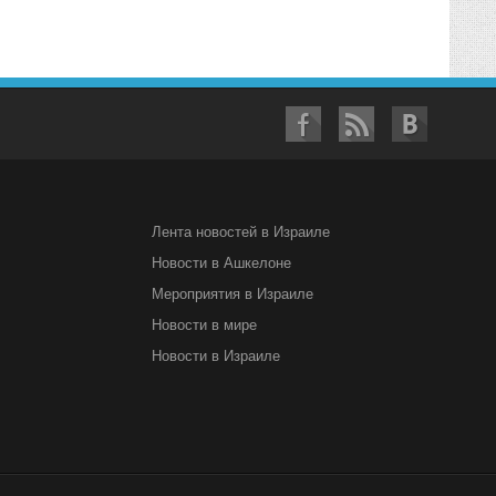
Лента новостей в Израиле
Новости в Ашкелоне
Мероприятия в Израиле
Новости в мире
Новости в Израиле