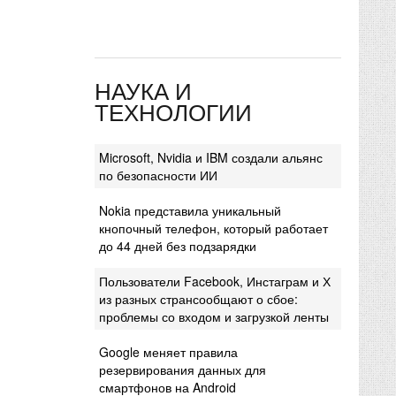
НАУКА И
ТЕХНОЛОГИИ
Microsoft, Nvidia и IBM создали альянс
по безопасности ИИ
Nokia представила уникальный
кнопочный телефон, который работает
до 44 дней без подзарядки
Пользователи Facebook, Инстаграм и Х
из разных странсообщают о сбое:
проблемы со входом и загрузкой ленты
Google меняет правила
резервирования данных для
смартфонов на Android