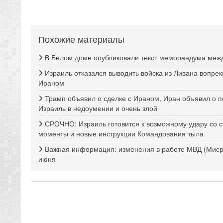
Похожие материалы
В Белом доме опубликовали текст меморандума меж
Израиль отказался выводить войска из Ливана вопр
Ираном
Трамп объявил о сделке с Ираном, Иран объявил о п
Израиль в недоумении и очень злой
СРОЧНО: Израиль готовится к возможному удару со 
моменты и новые инструкции Командования тыла
Важная информация: изменения в работе МВД (Мисра
июня