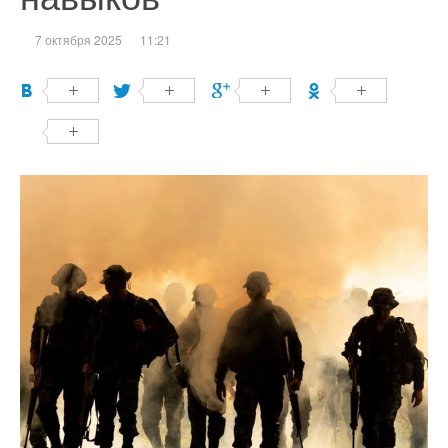
7 октября 2025
11:21