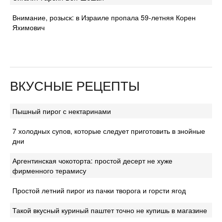
Внимание, розыск: в Израиле пропала 59-летняя Корен
Яхимович
ВКУСНЫЕ РЕЦЕПТЫ
Пышный пирог с нектаринами
7 холодных супов, которые следует приготовить в знойные
дни
Аргентинская чокоторта: простой десерт не хуже
фирменного терамису
Простой летний пирог из пачки творога и горсти ягод
Такой вкусный куриный паштет точно не купишь в магазине