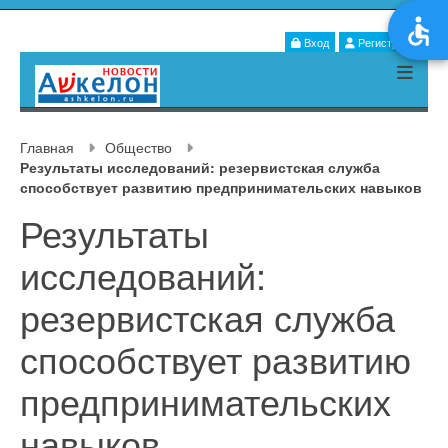
Вход
Регистрация
Главная
Общество
Результаты исследований: резервистская служба
способствует развитию предпринимательских навыков
Результаты
исследований:
резервистская служба
способствует развитию
предпринимательских
навыков