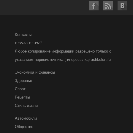
Контакты
הצהרת הנגישות*
Любое копирование информации разрешено только с
указанием первоисточника (гиперссылка) ashkelon.ru
Экономика и финансы
Здоровье
Спорт
Рецепты
Стиль жизни
Автомобили
Общество