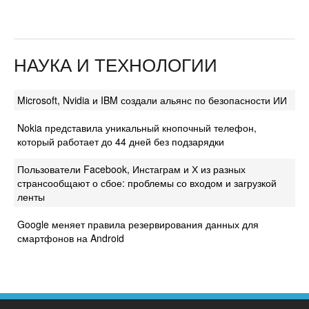
НАУКА И ТЕХНОЛОГИИ
Microsoft, Nvidia и IBM создали альянс по безопасности ИИ
Nokia представила уникальный кнопочный телефон,
который работает до 44 дней без подзарядки
Пользователи Facebook, Инстаграм и Х из разных
странсообщают о сбое: проблемы со входом и загрузкой
ленты
Google меняет правила резервирования данных для
смартфонов на Android