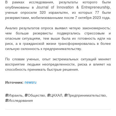
В рамках исследования, результаты которого были
опубликованы в Journal of Innovation & Entrepreneurship,
ученые опросили 320 израильтян, из которых 77 были
резервистами, мобилизованными после 7 октября 2023 года.
Анализ результатов опроса выявил четкую закономерность:
чем больше резервисты подвергались стрессовым и
опасным ситуациям, тем выше была их готовность идти на
риск, а в гражданской жизни трансформировалась в более
сильную склонность к предпринимательству.
По словам ученых, опыт экстремальных ситуаций меняет
восприятие людьми неопределенности, риска и влияет на
способность принимать быстрые решения.
Источник:
newsru
Израиль
,
Общество
,
ЦАХАЛ
,
Предпринимательство
,
Исследования