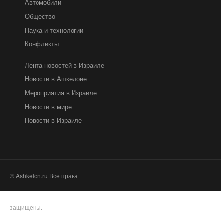
Автомобили
Общество
Наука и технологии
Конфликты
Лента новостей в Израиле
Новости в Ашкелоне
Мероприятия в Израиле
Новости в мире
Новости в Израиле
© Ashkelon.ru Все права
защищены.