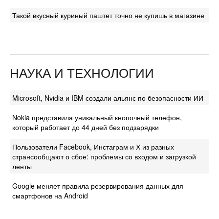
Такой вкусный куриный паштет точно не купишь в магазине
НАУКА И ТЕХНОЛОГИИ
Microsoft, Nvidia и IBM создали альянс по безопасности ИИ
Nokia представила уникальный кнопочный телефон,
который работает до 44 дней без подзарядки
Пользователи Facebook, Инстаграм и Х из разных
странсообщают о сбое: проблемы со входом и загрузкой
ленты
Google меняет правила резервирования данных для
смартфонов на Android