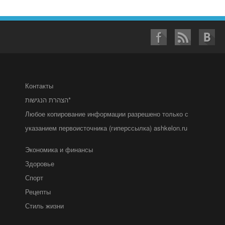
Контакты
הצהרת הנגישות*
Любое копирование информации разрешено только с
указанием первоисточника (гиперссылка) ashkelon.ru
Экономика и финансы
Здоровье
Спорт
Рецепты
Стиль жизни