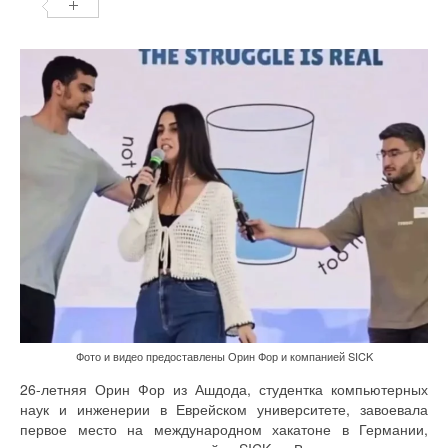
Фото и видео предоставлены Орин Фор и компанией SICK
26-летняя Орин Фор из Ашдода, студентка компьютерных
наук и инженерии в Еврейском университете, завоевала
первое место на международном хакатоне в Германии,