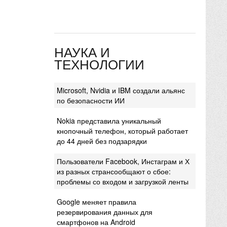
НАУКА И
ТЕХНОЛОГИИ
Microsoft, Nvidia и IBM создали альянс
по безопасности ИИ
Nokia представила уникальный
кнопочный телефон, который работает
до 44 дней без подзарядки
Пользователи Facebook, Инстаграм и Х
из разных странсообщают о сбое:
проблемы со входом и загрузкой ленты
Google меняет правила
резервирования данных для
смартфонов на Android