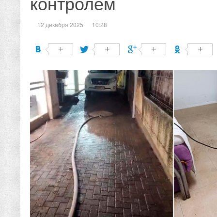
контролем
12 декабря 2025
10:28