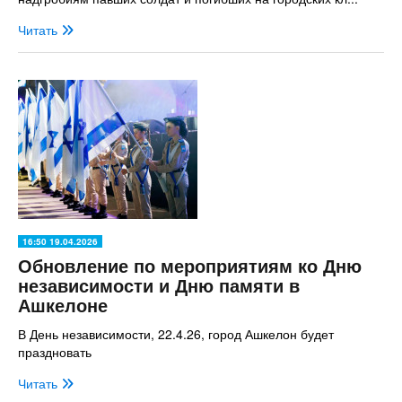
Читать
16:50 19.04.2026
Обновление по мероприятиям ко Дню
независимости и Дню памяти в
Ашкелоне
В День независимости, 22.4.26, город Ашкелон будет
праздновать
Читать