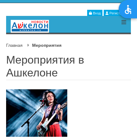
Вход
Регистрация
Главная
Мероприятия
Мероприятия в
Ашкелоне