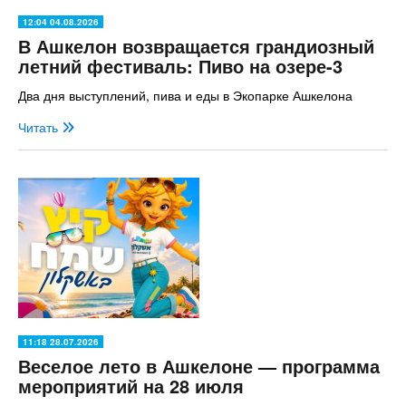
12:04 04.08.2026
В Ашкелон возвращается грандиозный
летний фестиваль: Пиво на озере-3
Два дня выступлений, пива и еды в Экопарке Ашкелона
Читать
11:18 28.07.2026
Веселое лето в Ашкелоне — программа
мероприятий на 28 июля