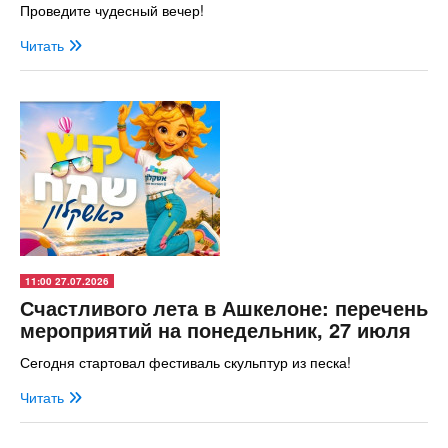
Проведите чудесный вечер!
Читать
11:00 27.07.2026
Счастливого лета в Ашкелоне: перечень
мероприятий на понедельник, 27 июля
Сегодня стартовал фестиваль скульптур из песка!
Читать