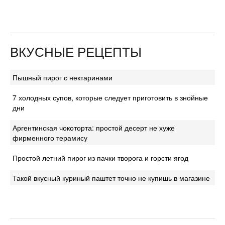
ВКУСНЫЕ РЕЦЕПТЫ
Пышный пирог с нектаринами
7 холодных супов, которые следует приготовить в знойные
дни
Аргентинская чокоторта: простой десерт не хуже
фирменного терамису
Простой летний пирог из пачки творога и горсти ягод
Такой вкусный куриный паштет точно не купишь в магазине