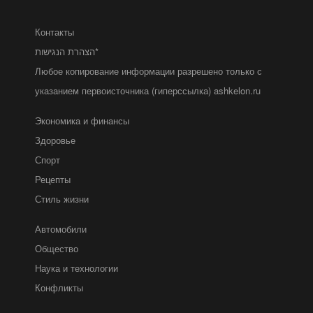
Контакты
הצהרת הנגישות*
Любое копирование информации разрешено только с
указанием первоисточника (гиперссылка) ashkelon.ru
Экономика и финансы
Здоровье
Спорт
Рецепты
Стиль жизни
Автомобили
Общество
Наука и технологии
Конфликты