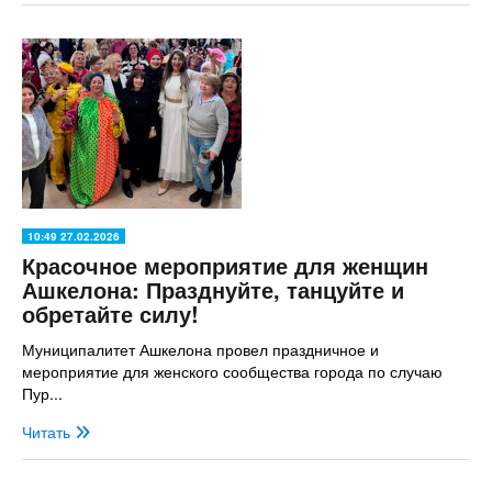
10:49 27.02.2026
Красочное мероприятие для женщин
Ашкелона: Празднуйте, танцуйте и
обретайте силу!
Муниципалитет Ашкелона провел праздничное и
мероприятие для женского сообщества города по случаю
Пур...
Читать