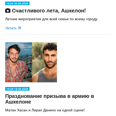
10:04 30.06.2026
Счастливого лета, Ашкелон!
Летние мероприятия для всей семьи по всему городу
Читать
15:29 19.06.2026
Празднование призыва в армию в
Ашкелоне
Матан Хасан и Лиран Данино на одной сцене!