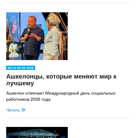
09:19 08.05.2026
Ашкелонцы, которые меняют мир к
лучшему
Ашкелон отмечает Международный день социальных
работников 2026 года
Читать