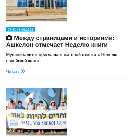
07:43 11.06.2026
Между страницами и историями:
Ашкелон отмечает Неделю книги
Муниципалитет приглашает жителей отметить Неделю
еврейской книги
Читать