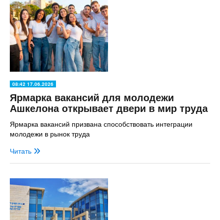
08:42 17.06.2026
Ярмарка вакансий для молодежи
Ашкелона открывает двери в мир труда
Ярмарка вакансий призвана способствовать интеграции
молодежи в рынок труда
Читать