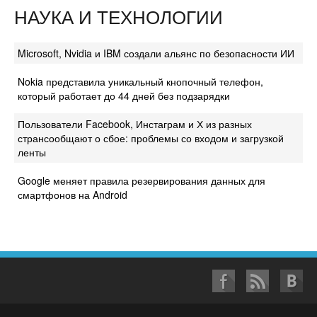
НАУКА И ТЕХНОЛОГИИ
Microsoft, Nvidia и IBM создали альянс по безопасности ИИ
Nokia представила уникальный кнопочный телефон,
который работает до 44 дней без подзарядки
Пользователи Facebook, Инстаграм и Х из разных
странсообщают о сбое: проблемы со входом и загрузкой
ленты
Google меняет правила резервирования данных для
смартфонов на Android