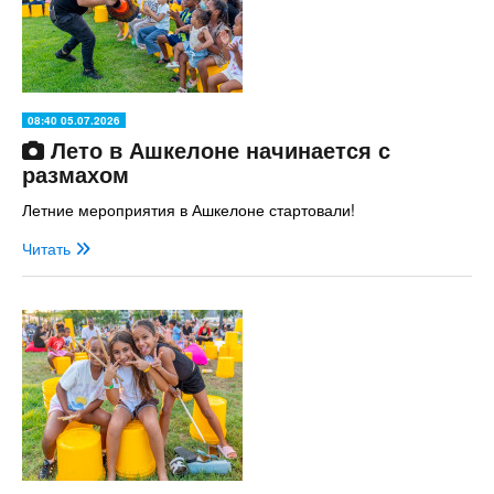
08:40 05.07.2026
Лето в Ашкелоне начинается с
размахом
Летние мероприятия в Ашкелоне стартовали!
Читать