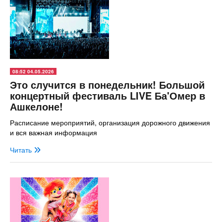
08:52 04.05.2026
Это случится в понедельник! Большой
концертный фестиваль LIVE Ба'Омер в
Ашкелоне!
Расписание мероприятий, организация дорожного движения
и вся важная информация
Читать