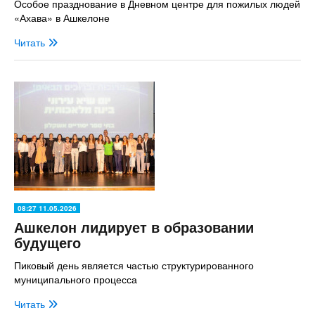
Особое празднование в Дневном центре для пожилых людей
«Ахава» в Ашкелоне
Читать
08:27 11.05.2026
Ашкелон лидирует в образовании
будущего
Пиковый день является частью структурированного
муниципального процесса
Читать