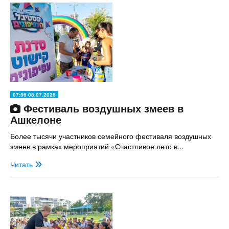
07:56 08.07.2026
Фестиваль воздушных змеев в
Ашкелоне
Более тысячи участников семейного фестиваля воздушных
змеев в рамках мероприятий «Счастливое лето в...
Читать