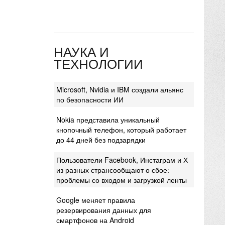
НАУКА И
ТЕХНОЛОГИИ
Microsoft, Nvidia и IBM создали альянс
по безопасности ИИ
Nokia представила уникальный
кнопочный телефон, который работает
до 44 дней без подзарядки
Пользователи Facebook, Инстаграм и Х
из разных странсообщают о сбое:
проблемы со входом и загрузкой ленты
Google меняет правила
резервирования данных для
смартфонов на Android