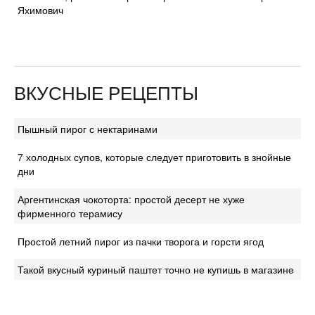
Яхимович
ВКУСНЫЕ РЕЦЕПТЫ
Пышный пирог с нектаринами
7 холодных супов, которые следует приготовить в знойные
дни
Аргентинская чокоторта: простой десерт не хуже
фирменного терамису
Простой летний пирог из пачки творога и горсти ягод
Такой вкусный куриный паштет точно не купишь в магазине