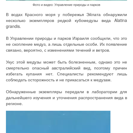
Фото и видео: Управление природы и парков
В водах Красного моря у побережья Эйлата обнаружили
несколько экземпляров редкой кубомедузы вида Alatina
grandis.
В Управлении природы и парков Израиля сообщили, что это
не скопление медуз, а лишь отдельные особи. Их появление
связано, вероятно, с изменениями течений и ветров.
Укус этой медузы может быть болезненным, однако это не
смертельно опасный австралийский вид, поэтому причин
избегать купания нет. Специалисты рекомендуют лишь
соблюдать осторожность и не прикасаться к медузам.
Обнаруженные экземпляры передали в лаборатории для
дальнейшего изучения и уточнения распространения вида в
регионе.