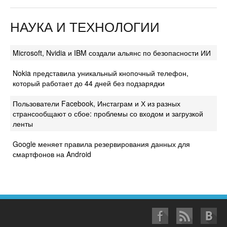
НАУКА И ТЕХНОЛОГИИ
Microsoft, Nvidia и IBM создали альянс по безопасности ИИ
Nokia представила уникальный кнопочный телефон,
который работает до 44 дней без подзарядки
Пользователи Facebook, Инстаграм и Х из разных
странсообщают о сбое: проблемы со входом и загрузкой
ленты
Google меняет правила резервирования данных для
смартфонов на Android