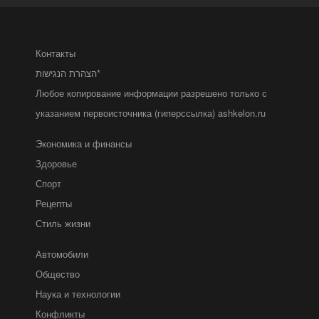
Контакты
הצהרת הנגישות*
Любое копирование информации разрешено только с
указанием первоисточника (гиперссылка) ashkelon.ru
Экономика и финансы
Здоровье
Спорт
Рецепты
Стиль жизни
Автомобили
Общество
Наука и технологии
Конфликты