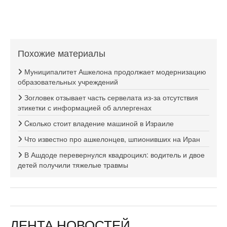
Похожие материалы
Муниципалитет Ашкелона продолжает модернизацию
образовательных учреждений
Зогловек отзывает часть сервелата из-за отсутствия
этикетки с информацией об аллергенах
Cколько стоит владение машиной в Израиле
Что известно про ашкелонцев, шпионивших на Иран
В Ашдоде перевернулся квадроцикл: водитель и двое
детей получили тяжелые травмы
ЛЕНТА НОВОСТЕЙ