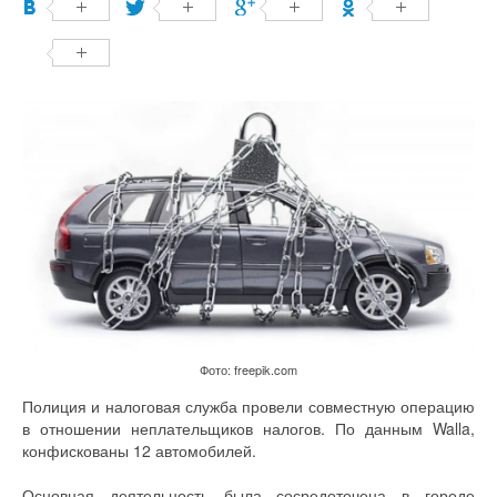
Фото: freepik.com
Полиция и налоговая служба провели совместную операцию
в отношении неплательщиков налогов. По данным Walla,
конфискованы 12 автомобилей.
Основная деятельность была сосредоточена в городе