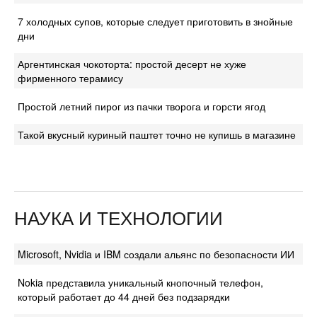
7 холодных супов, которые следует приготовить в знойные
дни
Аргентинская чокоторта: простой десерт не хуже
фирменного терамису
Простой летний пирог из пачки творога и горсти ягод
Такой вкусный куриный паштет точно не купишь в магазине
НАУКА И ТЕХНОЛОГИИ
Microsoft, Nvidia и IBM создали альянс по безопасности ИИ
Nokia представила уникальный кнопочный телефон,
который работает до 44 дней без подзарядки