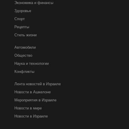
Экономика и финансы
Здоровье
Спорт
Рецепты
Стиль жизни
Автомобили
Общество
Наука и технологии
Конфликты
Лента новостей в Израиле
Новости в Ашкелоне
Мероприятия в Израиле
Новости в мире
Новости в Израиле