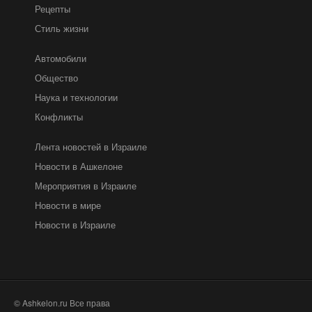
Рецепты
Стиль жизни
Автомобили
Общество
Наука и технологии
Конфликты
Лента новостей в Израиле
Новости в Ашкелоне
Мероприятия в Израиле
Новости в мире
Новости в Израиле
© Ashkelon.ru Все права