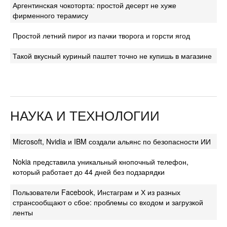
Аргентинская чокоторта: простой десерт не хуже
фирменного терамису
Простой летний пирог из пачки творога и горсти ягод
Такой вкусный куриный паштет точно не купишь в магазине
НАУКА И ТЕХНОЛОГИИ
Microsoft, Nvidia и IBM создали альянс по безопасности ИИ
Nokia представила уникальный кнопочный телефон,
который работает до 44 дней без подзарядки
Пользователи Facebook, Инстаграм и Х из разных
странсообщают о сбое: проблемы со входом и загрузкой
ленты