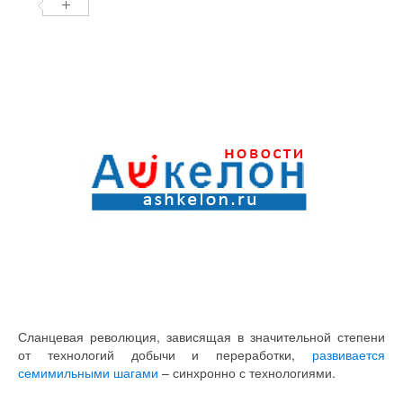
Сланцевая революция, зависящая в значительной степени
от технологий добычи и переработки,
развивается
семимильными шагами
– синхронно с технологиями.