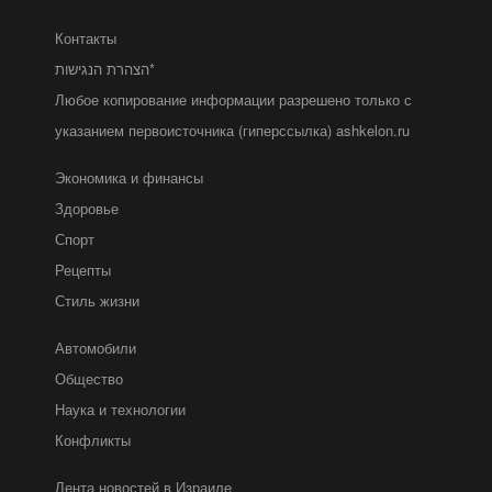
Контакты
הצהרת הנגישות*
Любое копирование информации разрешено только с
указанием первоисточника (гиперссылка) ashkelon.ru
Экономика и финансы
Здоровье
Спорт
Рецепты
Стиль жизни
Автомобили
Общество
Наука и технологии
Конфликты
Лента новостей в Израиле