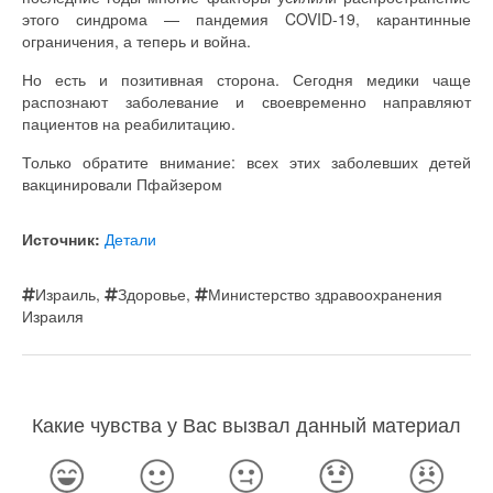
этого синдрома — пандемия COVID-19, карантинные
ограничения, а теперь и война.
Но есть и позитивная сторона. Сегодня медики чаще
распознают заболевание и своевременно направляют
пациентов на реабилитацию.
Только обратите внимание: всех этих заболевших детей
вакцинировали Пфайзером
Источник:
Детали
Израиль
,
Здоровье
,
Министерство здравоохранения
Израиля
Какие чувства у Вас вызвал данный материал