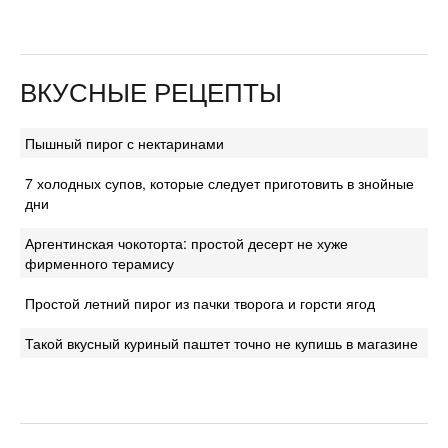
ВКУСНЫЕ РЕЦЕПТЫ
Пышный пирог с нектаринами
7 холодных супов, которые следует приготовить в знойные
дни
Аргентинская чокоторта: простой десерт не хуже
фирменного терамису
Простой летний пирог из пачки творога и горсти ягод
Такой вкусный куриный паштет точно не купишь в магазине