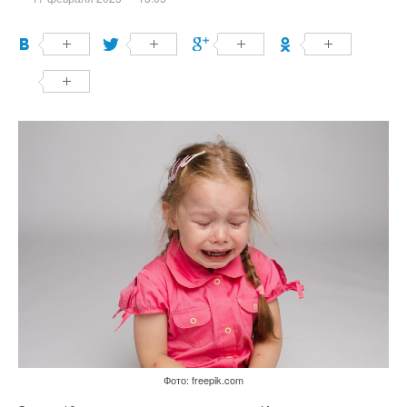
Фото: freepik.com