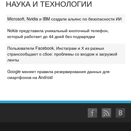
НАУКА И ТЕХНОЛОГИИ
Microsoft, Nvidia и IBM создали альянс по безопасности ИИ
Nokia представила уникальный кнопочный телефон,
который работает до 44 дней без подзарядки
Пользователи Facebook, Инстаграм и Х из разных
странсообщают о сбое: проблемы со входом и загрузкой
ленты
Google меняет правила резервирования данных для
смартфонов на Android