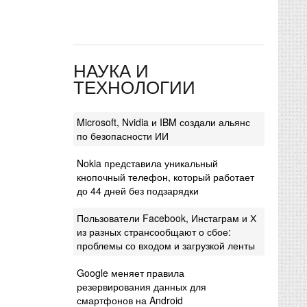
НАУКА И
ТЕХНОЛОГИИ
Microsoft, Nvidia и IBM создали альянс
по безопасности ИИ
Nokia представила уникальный
кнопочный телефон, который работает
до 44 дней без подзарядки
Пользователи Facebook, Инстаграм и Х
из разных странсообщают о сбое:
проблемы со входом и загрузкой ленты
Google меняет правила
резервирования данных для
смартфонов на Android