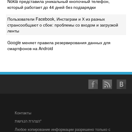
Nokia представила уникальный кнопочный телефон,
который работает до 44 дней без подзарядки
Пользователи Facebook, Инстаграм и Х из разных
странсообщают о сбое: проблемы со входом и загрузкой
ленты
Google меняет правила резервирования данных для
смартфонов на Android
Контакты
הצהרת הנגישות*
Любое копирование информации разрешено только с