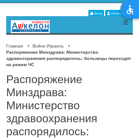
Вход
Регистрация
Главная
Война Израиль
Распоряжение Минздрава: Министерство
здравоохранения распорядилось: больницы переходят
на режим ЧС
Распоряжение
Минздрава:
Министерство
здравоохранения
распорядилось: