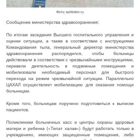
Фото: ashkelon.ru
Сообщение министерства здравоохранения:
По итогам заседания Высшего госпитального управления и
оценки ситуации, а также в соответствии с инструкциями
Командования тыла, генеральный директор министерства
здравоохранения распорядился, чтобы больницы
действовали в соответствии с чрезвычайными инструкциями,
перевели деятельность в подземные помещения и
мобилизовали необходимый персонал для быстрого
перехода на режим чрезвычайной ситуации. Параллельно
ЦАХАЛ осуществляет мобилизацию для оказания помощи
больницам.
Кроме того, больницам поручено подготовиться к выписке
пациентов.
Поликлиники больничных касс и центры охраны здоровья
матери и ребенка («Типат халав») будут работать только в
учреждениях, имеющих защищенные помещения, либо