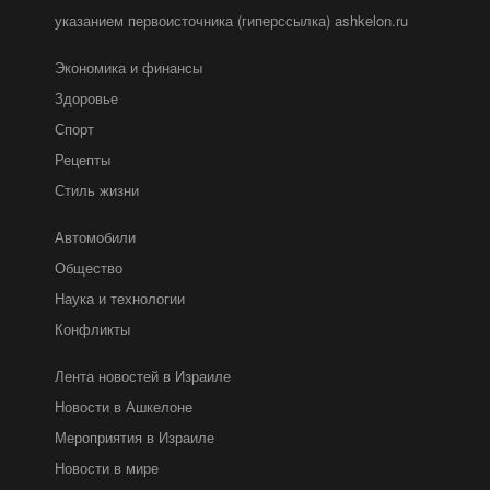
указанием первоисточника (гиперссылка) ashkelon.ru
Экономика и финансы
Здоровье
Спорт
Рецепты
Стиль жизни
Автомобили
Общество
Наука и технологии
Конфликты
Лента новостей в Израиле
Новости в Ашкелоне
Мероприятия в Израиле
Новости в мире