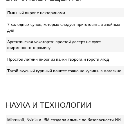
Пышный пирог с нектаринами
7 холодных супов, которые следует приготовить в знойные
дни
Аргентинская чокоторта: простой десерт не хуже
фирменного терамису
Простой летний пирог из пачки творога и горсти ягод
Такой вкусный куриный паштет точно не купишь в магазине
НАУКА И ТЕХНОЛОГИИ
Microsoft, Nvidia и IBM создали альянс по безопасности ИИ