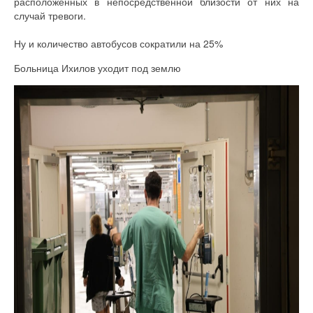
расположенных в непосредственной близости от них на
случай тревоги.
Ну и количество автобусов сократили на 25%
Больница Ихилов уходит под землю