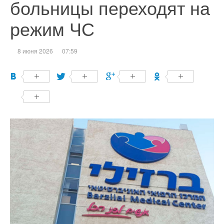
больницы переходят на
режим ЧС
8 июня 2026
07:59