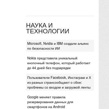
НАУКА И
ТЕХНОЛОГИИ
Microsoft, Nvidia и IBM создали альянс
по безопасности ИИ
Nokia представила уникальный
кнопочный телефон, который работает
до 44 дней без подзарядки
Пользователи Facebook, Инстаграм и Х
из разных странсообщают о сбое:
проблемы со входом и загрузкой ленты
Google меняет правила
резервирования данных для
смартфонов на Android