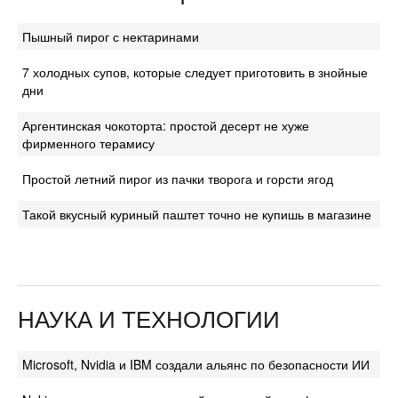
Пышный пирог с нектаринами
7 холодных супов, которые следует приготовить в знойные
дни
Аргентинская чокоторта: простой десерт не хуже
фирменного терамису
Простой летний пирог из пачки творога и горсти ягод
Такой вкусный куриный паштет точно не купишь в магазине
НАУКА И ТЕХНОЛОГИИ
Microsoft, Nvidia и IBM создали альянс по безопасности ИИ