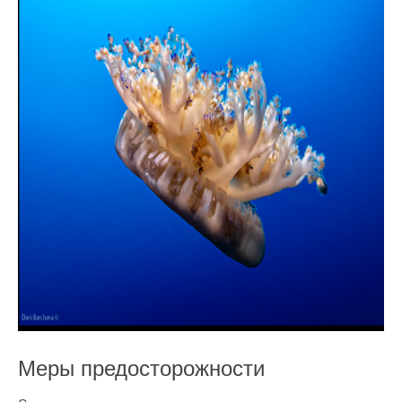
Меры предосторожности