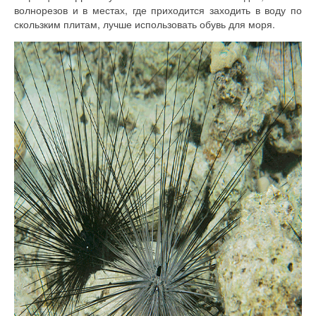
волнорезов и в местах, где приходится заходить в воду по
скользким плитам, лучше использовать обувь для моря.