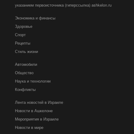
указанием первоисточника (гиперссылка) ashkelon.ru
Экономика и финансы
Здоровье
Спорт
Рецепты
Стиль жизни
Автомобили
Общество
Наука и технологии
Конфликты
Лента новостей в Израиле
Новости в Ашкелоне
Мероприятия в Израиле
Новости в мире