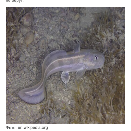
Фото: en.wikipedia.org