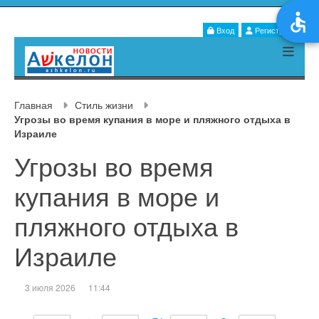
Вход
Регистрация
Главная
Стиль жизни
Угрозы во время купания в море и пляжного отдыха в
Израиле
Угрозы во время
купания в море и
пляжного отдыха в
Израиле
3 июля 2026
11:44