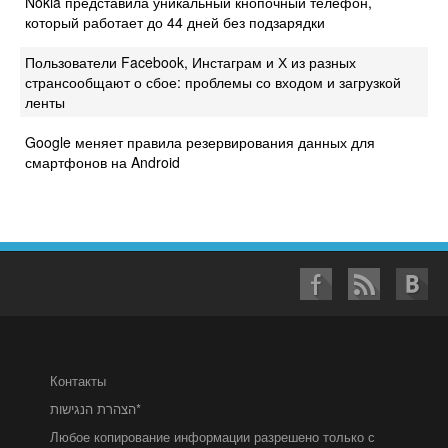
Nokia представила уникальный кнопочный телефон,
который работает до 44 дней без подзарядки
Пользователи Facebook, Инстаграм и Х из разных
странсообщают о сбое: проблемы со входом и загрузкой
ленты
Google меняет правила резервирования данных для
смартфонов на Android
Контакты
הצהרת הנגישות*
Любое копирование информации разрешено только с