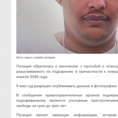
Фото: пресс-служба полиции
Полиция обратилась к населению с просьбой о помощ
разыскиваемого по подозрению в причастности к поку
апреля 2026 года.
5 мая суд разрешил опубликовать данные и фотографию 
В сообщении правоохранительных органов подчерк
подозреваемому является уголовным преступление
свободы на срок до трех лет.
Полиция просит имеющих информацию, которая