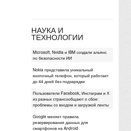
НАУКА И
ТЕХНОЛОГИИ
Microsoft, Nvidia и IBM создали альянс
по безопасности ИИ
Nokia представила уникальный
кнопочный телефон, который работает
до 44 дней без подзарядки
Пользователи Facebook, Инстаграм и Х
из разных странсообщают о сбое:
проблемы со входом и загрузкой ленты
Google меняет правила
резервирования данных для
смартфонов на Android