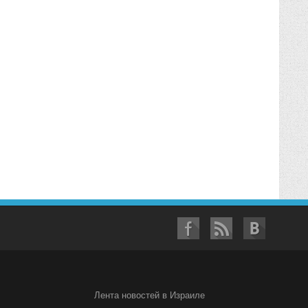
Лента новостей в Израиле