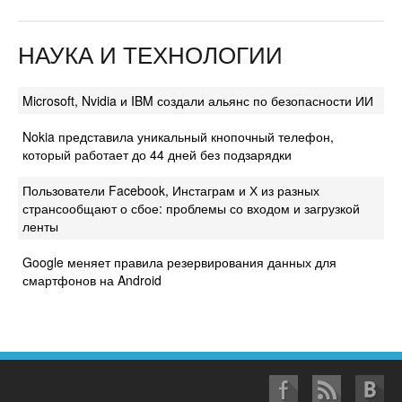
НАУКА И ТЕХНОЛОГИИ
Microsoft, Nvidia и IBM создали альянс по безопасности ИИ
Nokia представила уникальный кнопочный телефон,
который работает до 44 дней без подзарядки
Пользователи Facebook, Инстаграм и Х из разных
странсообщают о сбое: проблемы со входом и загрузкой
ленты
Google меняет правила резервирования данных для
смартфонов на Android