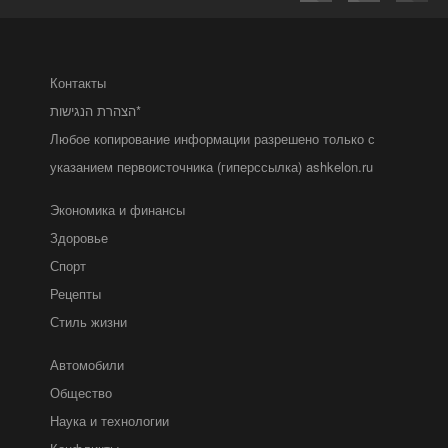
Контакты
הצהרת הנגישות*
Любое копирование информации разрешено только с
указанием первоисточника (гиперссылка) ashkelon.ru
Экономика и финансы
Здоровье
Спорт
Рецепты
Стиль жизни
Автомобили
Общество
Наука и технологии