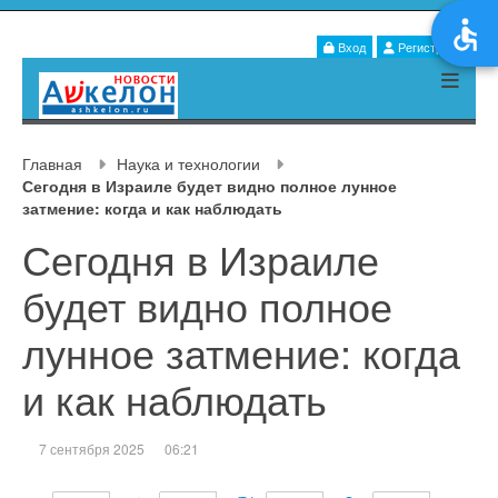
Вход
Регистрация
Главная
Наука и технологии
Сегодня в Израиле будет видно полное лунное
затмение: когда и как наблюдать
Сегодня в Израиле
будет видно полное
лунное затмение: когда
и как наблюдать
7 сентября 2025
06:21