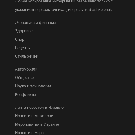
Любое копирование информации разрешено только с
указанием первоисточника (гиперссылка) ashkelon.ru
Экономика и финансы
Здоровье
Спорт
Рецепты
Стиль жизни
Автомобили
Общество
Наука и технологии
Конфликты
Лента новостей в Израиле
Новости в Ашкелоне
Мероприятия в Израиле
Новости в мире