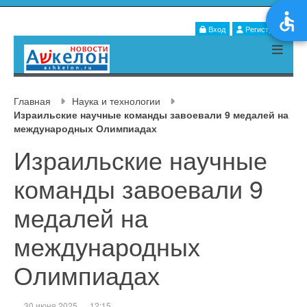
Вход
Регистрация
Главная
Наука и технологии
Израильские научные команды завоевали 9 медалей на
международных Олимпиадах
Израильские научные
команды завоевали 9
медалей на
международных
Олимпиадах
30 июня 2025
12:15