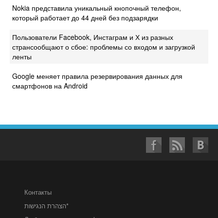
Nokia представила уникальный кнопочный телефон,
который работает до 44 дней без подзарядки
Пользователи Facebook, Инстаграм и Х из разных
странсообщают о сбое: проблемы со входом и загрузкой
ленты
Google меняет правила резервирования данных для
смартфонов на Android
Контакты
הצהרת הנגישות*