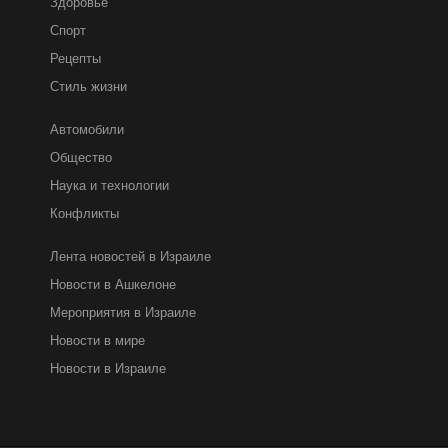
Здоровье
Спорт
Рецепты
Стиль жизни
Автомобили
Общество
Наука и технологии
Конфликты
Лента новостей в Израиле
Новости в Ашкелоне
Мероприятия в Израиле
Новости в мире
Новости в Израиле