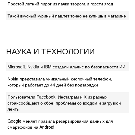
Простой летний пирог из пачки творога и горсти ягод
Такой вкусный куриный паштет точно не купишь в магазине
НАУКА И ТЕХНОЛОГИИ
Microsoft, Nvidia и IBM создали альянс по безопасности ИИ
Nokia представила уникальный кнопочный телефон,
который работает до 44 дней без подзарядки
Пользователи Facebook, Инстаграм и Х из разных
странсообщают о сбое: проблемы со входом и загрузкой
ленты
Google меняет правила резервирования данных для
смартфонов на Android