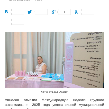
Фото: Эльдад Овадия
Ашкелон отметил Международную неделю грудного
вскармливания 2025 года увлекательной муниципальной