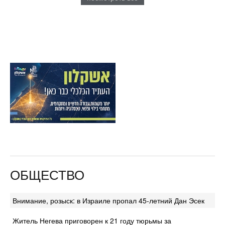
ОБЩЕСТВО
Внимание, розыск: в Израиле пропал 45-летний Дан Эсек
Житель Негева приговорен к 21 году тюрьмы за