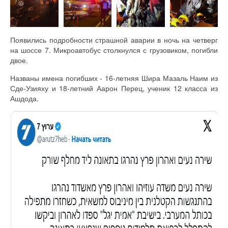
Появились подробности страшной аварии в ночь на четверг
на шоссе 7. Микроавтобус столкнулся с грузовиком, погибли
двое.
Названы имена погибших - 16-летняя Шира Мазаль Наим из
Сде-Узияху и 18-летний Аарон Перец, ученик 12 класса из
Ашдода.