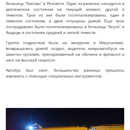
больницу “Каплан” в Реховоте. Один из раненых находится в
критическом состоянии на текущий момент, другой в
тяжелом. Трое из них были госпитализированы, один в
тяжелом состоянии, а двое отпущены домой. Еще трое
пострадавших были госпитализированы в больницу “Асута” в
Ашдоде в состоянии средней и легкой тяжести.
Группа подростков была на экскурсии в Иерусалиме,
возвращались домой поздно, водитель микроавтобуса не
заметил грузовик, припаркованный на обочине и врезался в
него на высокой скорости.
Автобус был смят, большинство раненых пришлось
извлекать с помощью специальных инструментов.