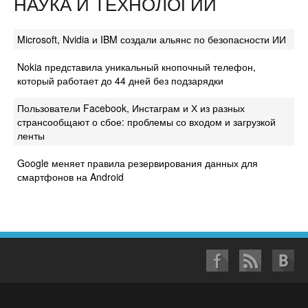
НАУКА И ТЕХНОЛОГИИ
Microsoft, Nvidia и IBM создали альянс по безопасности ИИ
Nokia представила уникальный кнопочный телефон,
который работает до 44 дней без подзарядки
Пользователи Facebook, Инстаграм и Х из разных
странсообщают о сбое: проблемы со входом и загрузкой
ленты
Google меняет правила резервирования данных для
смартфонов на Android