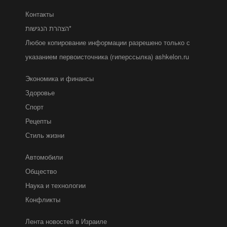
Контакты
הצהרת הנגישות*
Любое копирование информации разрешено только с
указанием первоисточника (гиперссылка) ashkelon.ru
Экономика и финансы
Здоровье
Спорт
Рецепты
Стиль жизни
Автомобили
Общество
Наука и технологии
Конфликты
Лента новостей в Израиле