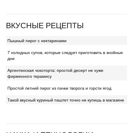
ВКУСНЫЕ РЕЦЕПТЫ
Пышный пирог с нектаринами
7 холодных супов, которые следует приготовить в знойные
дни
Аргентинская чокоторта: простой десерт не хуже
фирменного терамису
Простой летний пирог из пачки творога и горсти ягод
Такой вкусный куриный паштет точно не купишь в магазине