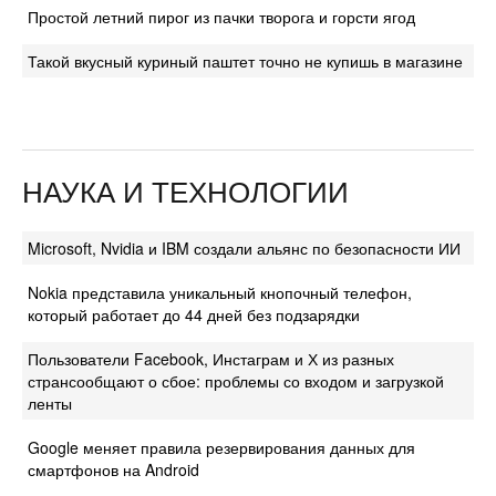
Простой летний пирог из пачки творога и горсти ягод
Такой вкусный куриный паштет точно не купишь в магазине
НАУКА И ТЕХНОЛОГИИ
Microsoft, Nvidia и IBM создали альянс по безопасности ИИ
Nokia представила уникальный кнопочный телефон,
который работает до 44 дней без подзарядки
Пользователи Facebook, Инстаграм и Х из разных
странсообщают о сбое: проблемы со входом и загрузкой
ленты
Google меняет правила резервирования данных для
смартфонов на Android