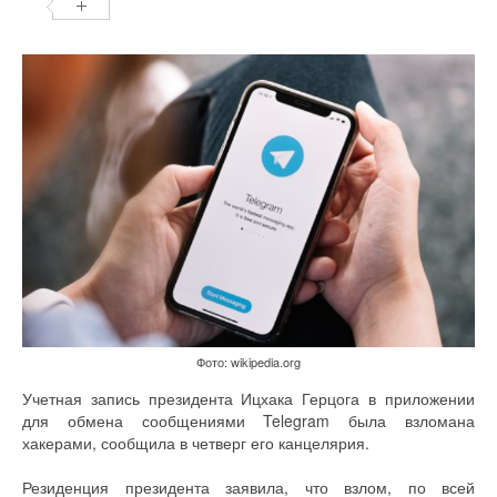
Фото: wikipedia.org
Учетная запись президента Ицхака Герцога в приложении
для обмена сообщениями Telegram была взломана
хакерами, сообщила в четверг его канцелярия.
Резиденция президента заявила, что взлом, по всей