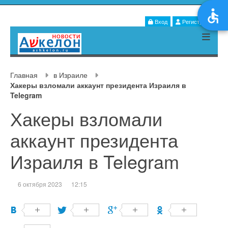
Вход
Регистрация
Главная
в Израиле
Хакеры взломали аккаунт президента Израиля в
Telegram
Хакеры взломали
аккаунт президента
Израиля в Telegram
6 октября 2023
12:15