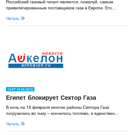
Российский газовый гигант является, пожалуй, самым
привилегированным поставщиком газа в Европе. Его...
Читать
13:27 15.02.2012
Египет блокирует Сектор Газа
В ночь на 15 февраля многие районы Сектора Газа
погрузились во тьму – кончилось топливо, и единствен...
Читать