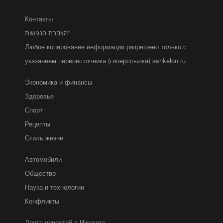
Контакты
הצהרת הנגישות*
Любое копирование информации разрешено только с
указанием первоисточника (гиперссылка) ashkelon.ru
Экономика и финансы
Здоровье
Спорт
Рецепты
Стиль жизни
Автомобили
Общество
Наука и технологии
Конфликты
Лента новостей в Израиле