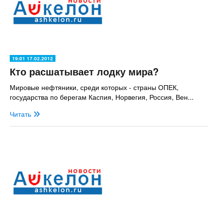
19:01 17.02.2012
Кто расшатывает лодку мира?
Мировые нефтяники, среди которых - страны ОПЕК,
государства по берегам Каспия, Норвегия, Россия, Вен...
Читать