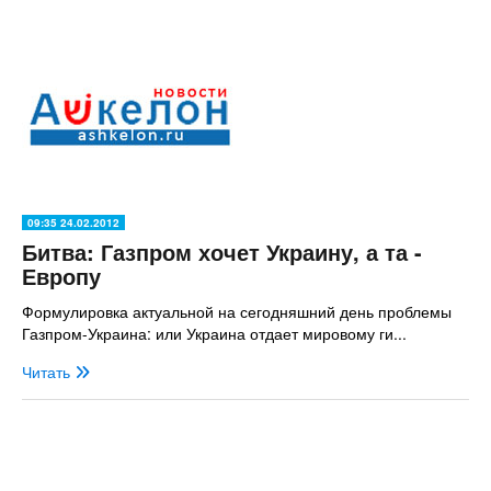
09:35 24.02.2012
Битва: Газпром хочет Украину, а та -
Европу
Формулировка актуальной на сегодняшний день проблемы
Газпром-Украина: или Украина отдает мировому ги...
Читать