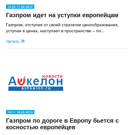
14:32 17.02.2012
Газпром идет на уступки европейцам
Газпром, отступая от своей стратегии ценообразования,
уступая в ценах, наступает в пространстве – по...
Читать
10:11 16.02.2012
Газпром по дороге в Европу бьется с
косностью европейцев