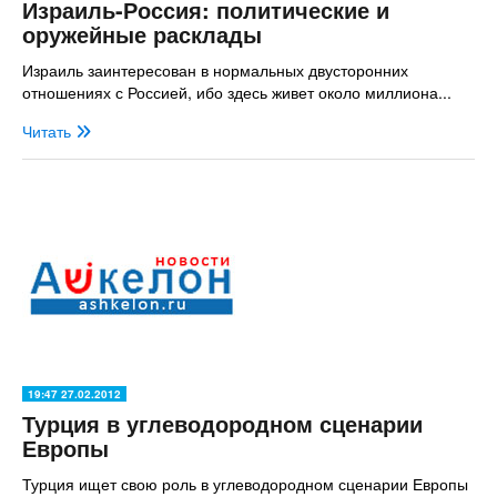
Израиль-Россия: политические и
оружейные расклады
Израиль заинтересован в нормальных двусторонних
отношениях с Россией, ибо здесь живет около миллиона...
Читать
19:47 27.02.2012
Турция в углеводородном сценарии
Европы
Турция ищет свою роль в углеводородном сценарии Европы