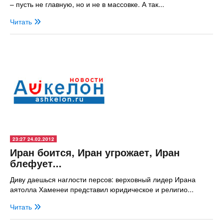
– пусть не главную, но и не в массовке. А так...
Читать
23:27 24.02.2012
Иран боится, Иран угрожает, Иран
блефует...
Диву даешься наглости персов: верховный лидер Ирана
аятолла Хаменеи представил юридическое и религио...
Читать