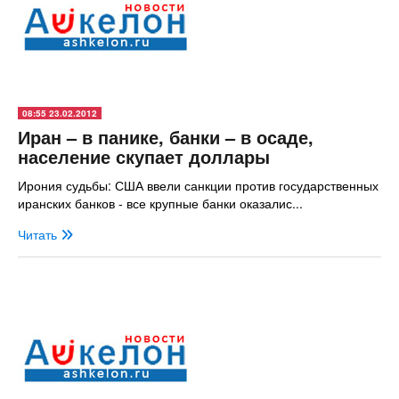
08:55 23.02.2012
Иран – в панике, банки – в осаде,
население скупает доллары
Ирония судьбы: США ввели санкции против государственных
иранских банков - все крупные банки оказалис...
Читать