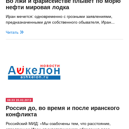
Во лжи и фарисействе плывет по морю
нефти мировая лодка
Иран мечется: одновременно с грозными заявлениями,
предназначенными для собственного обывателя, Иран...
Читать
08:33 20.02.2012
Россия до, во время и после иранского
конфликта
Российский МИД: «Мы озабочены тем, что расстояние,