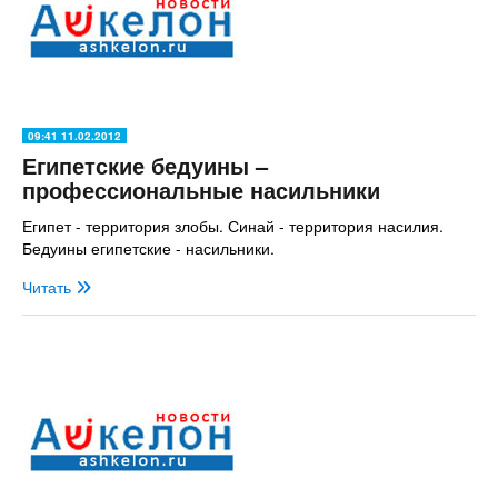
09:41 11.02.2012
Египетские бедуины –
профессиональные насильники
Египет - территория злобы. Синай - территория насилия.
Бедуины египетские - насильники.
Читать