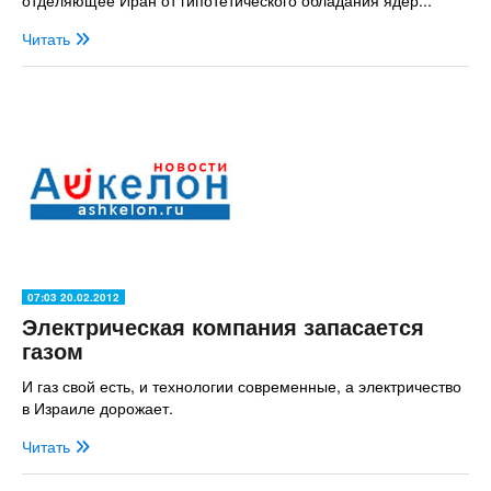
отделяющее Иран от гипотетического обладания ядер...
Читать
07:03 20.02.2012
Электрическая компания запасается
газом
И газ свой есть, и технологии современные, а электричество
в Израиле дорожает.
Читать