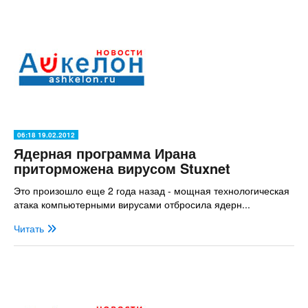
06:18 19.02.2012
Ядерная программа Ирана
приторможена вирусом Stuxnet
Это произошло еще 2 года назад - мощная технологическая
атака компьютерными вирусами отбросила ядерн...
Читать