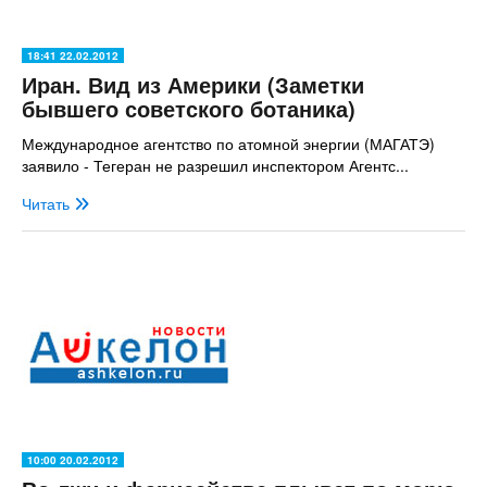
18:41 22.02.2012
Иран. Вид из Америки (Заметки
бывшего советского ботаника)
Международное агентство по атомной энергии (МАГАТЭ)
заявило - Тегеран не разрешил инспектором Агентс...
Читать
10:00 20.02.2012