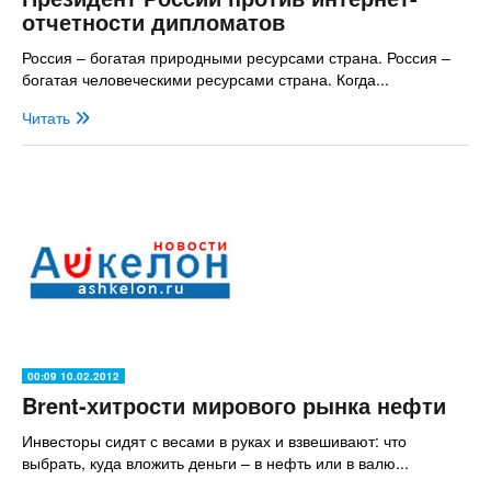
отчетности дипломатов
Россия – богатая природными ресурсами страна. Россия –
богатая человеческими ресурсами страна. Когда...
Читать
00:09 10.02.2012
Brent-хитрости мирового рынка нефти
Инвесторы сидят с весами в руках и взвешивают: что
выбрать, куда вложить деньги – в нефть или в валю...