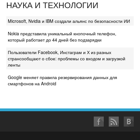
НАУКА И ТЕХНОЛОГИИ
Microsoft, Nvidia и IBM создали альянс по безопасности ИИ
Nokia представила уникальный кнопочный телефон,
который работает до 44 дней без подзарядки
Пользователи Facebook, Инстаграм и Х из разных
странсообщают о сбое: проблемы со входом и загрузкой
ленты
Google меняет правила резервирования данных для
смартфонов на Android