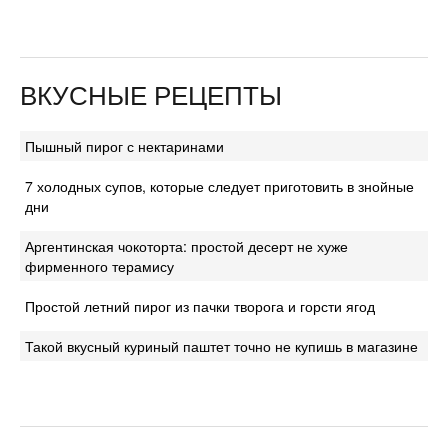
ВКУСНЫЕ РЕЦЕПТЫ
Пышный пирог с нектаринами
7 холодных супов, которые следует приготовить в знойные
дни
Аргентинская чокоторта: простой десерт не хуже
фирменного терамису
Простой летний пирог из пачки творога и горсти ягод
Такой вкусный куриный паштет точно не купишь в магазине