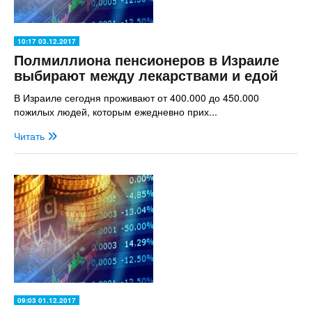
10:17 03.12.2017
Полмиллиона пенсионеров в Израиле
выбирают между лекарствами и едой
В Израиле сегодня проживают от 400.000 до 450.000
пожилых людей, которым ежедневно прих...
Читать
09:03 01.12.2017