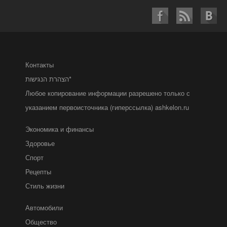
Контакты
הצהרת הנגישות*
Любое копирование информации разрешено только с
указанием первоисточника (гиперссылка) ashkelon.ru
Экономика и финансы
Здоровье
Спорт
Рецепты
Стиль жизни
Автомобили
Общество