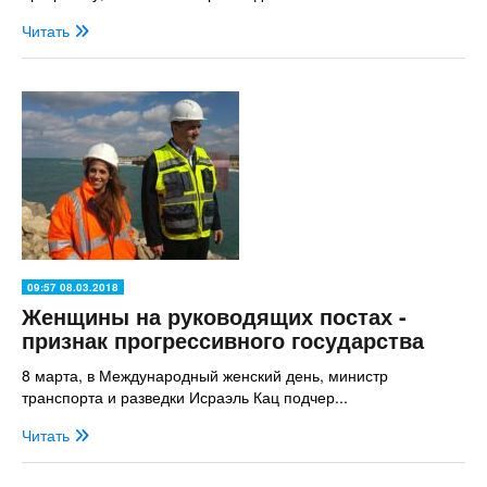
Читать
09:57 08.03.2018
Женщины на руководящих постах -
признак прогрессивного государства
8 марта, в Международный женский день, министр
транспорта и разведки Исраэль Кац подчер...
Читать