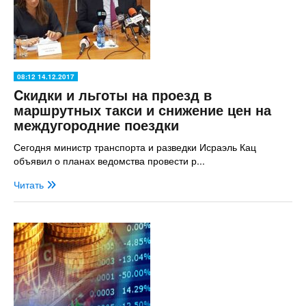
08:12 14.12.2017
Cкидки и льготы на проезд в
маршрутных такси и снижение цен на
междугородние поездки
Сегодня министр транспорта и разведки Исраэль Кац
объявил о планах ведомства провести р...
Читать