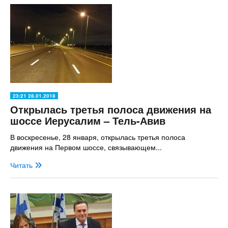
23:21 28.01.2018
Открылась третья полоса движения на
шоссе Иерусалим – Тель-Авив
В воскресенье, 28 января, открылась третья полоса
движения на Первом шоссе, связывающем...
Читать