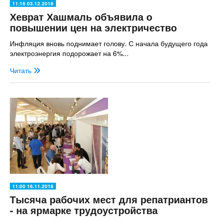
11:16 03.12.2018
Хеврат Хашмаль объявила о
повышении цен на электричество
Инфляция вновь поднимает голову. С начала будущего года
электроэнергия подорожает на 6%...
Читать
11:00 16.11.2018
Тысяча рабочих мест для репатриантов
- на ярмарке трудоустройства