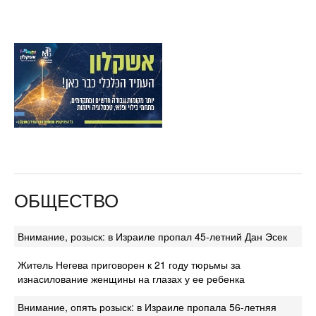
ОБЩЕСТВО
Внимание, розыск: в Израиле пропал 45-летний Дан Эсек
Житель Негева приговорен к 21 году тюрьмы за
изнасилование женщины на глазах у ее ребенка
Внимание, опять розыск: в Израиле пропала 56-летняя