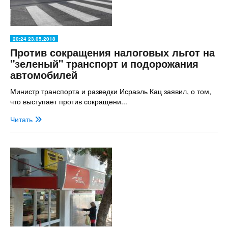
20:24 23.05.2018
Против сокращения налоговых льгот на
"зеленый" транспорт и подорожания
автомобилей
Министр транспорта и разведки Исраэль Кац заявил, о том,
что выступает против сокращени...
Читать