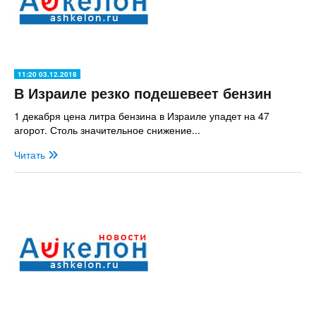
11:20 03.12.2018
В Израиле резко подешевеет бензин
1 декабря цена литра бензина в Израиле упадет на 47
агорот. Столь значительное снижение...
Читать