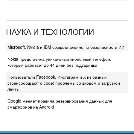
НАУКА И ТЕХНОЛОГИИ
Microsoft, Nvidia и IBM создали альянс по безопасности ИИ
Nokia представила уникальный кнопочный телефон,
который работает до 44 дней без подзарядки
Пользователи Facebook, Инстаграм и Х из разных
странсообщают о сбое: проблемы со входом и загрузкой
ленты
Google меняет правила резервирования данных для
смартфонов на Android