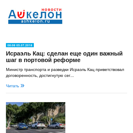
08:08 05.07.2018
Исраэль Кац: сделан еще один важный
шаг в портовой реформе
Министр транспорта и разведки Исраэль Кац приветствовал
договоренность, достигнутую сег...
Читать