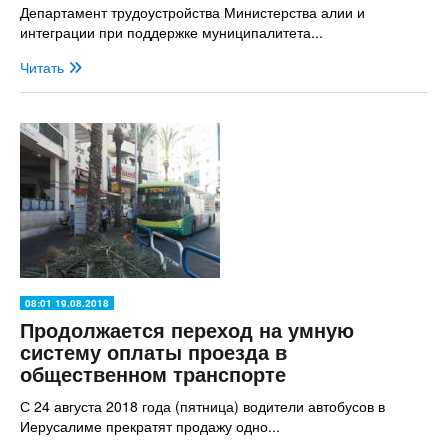
Департамент трудоустройства Министерства алии и
интеграции при поддержке муниципалитета...
Читать
08:01 19.08.2018
Продолжается переход на умную
систему оплаты проезда в
общественном транспорте
С 24 августа 2018 года (пятница) водители автобусов в
Иерусалиме прекратят продажу одно...