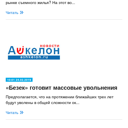
рынке съемного жилья? На этот во...
Читать
10:01 24.02.2019
«Безек» готовит массовые увольнения
Предполагается, что на протяжении ближайших трех лет
будут уволены в общей сложности ок...
Читать