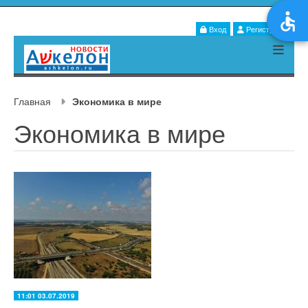
Вход
Регистрация
Главная
Экономика в мире
Экономика в мире
11:01 03.07.2019