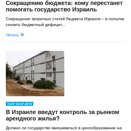
Сокращению бюджета: кому перестанет
помогать государство Израиль
Сокращение затратных статей бюджета Израиля – в попытке
снизить бюджетный дефицит...
Читать
10:57 03.07.2019
В Израиле введут контроль за рынком
арендного жилья?
Должно ли государство вмешиваться в ценообразование на