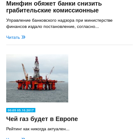
Минфин обяжет банки снизить
грабительские комиссионные
Управление банковского надзора при министерстве
финансов издало постановление, согласно...
Читать
00:05 05.10.2017
Чей газ будет в Европе
Рейтинг как никогда актуален...