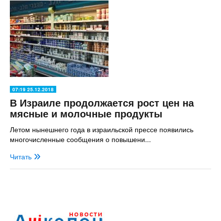
07:19 25.12.2018
В Израиле продолжается рост цен на
мясные и молочные продукты
Летом нынешнего года в израильской прессе появились
многочисленные сообщения о повышени...
Читать