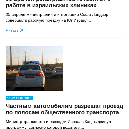
работе в израильских клиниках
25 апреля министр алии и интеграции Софа Ландвер
совершила рабочую поездку на Юг Израил...
Читать
13:52 18.03.2018
Частным автомобилям разрешат проезд
по полосам общественного транспорта
Министр транспорта и разведки Исраэль Кац выдвинул
программу, согласно которой водителя...