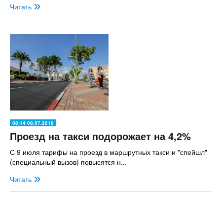
Читать
08:14 08.07.2018
Проезд на такси подорожает на 4,2%
С 9 июля тарифы на проезд в маршрутных такси и "спейшл"
(специальный вызов) повысятся н...
Читать