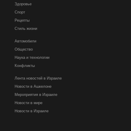
Здоровье
Спорт
Рецепты
Стиль жизни
Автомобили
Общество
Наука и технологии
Конфликты
Лента новостей в Израиле
Новости в Ашкелоне
Мероприятия в Израиле
Новости в мире
Новости в Израиле