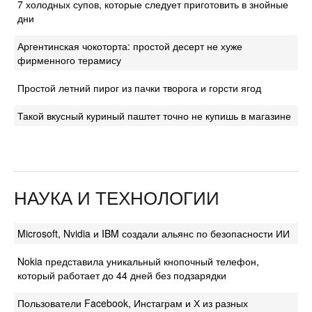
7 холодных супов, которые следует приготовить в знойные
дни
Аргентинская чокоторта: простой десерт не хуже
фирменного терамису
Простой летний пирог из пачки творога и горсти ягод
Такой вкусный куриный паштет точно не купишь в магазине
НАУКА И ТЕХНОЛОГИИ
Microsoft, Nvidia и IBM создали альянс по безопасности ИИ
Nokia представила уникальный кнопочный телефон,
который работает до 44 дней без подзарядки
Пользователи Facebook, Инстаграм и Х из разных