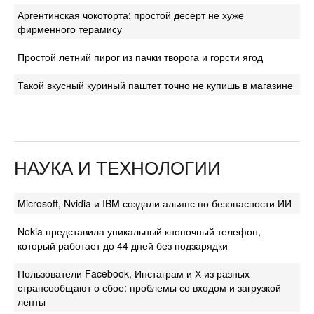
Аргентинская чокоторта: простой десерт не хуже
фирменного терамису
Простой летний пирог из пачки творога и горсти ягод
Такой вкусный куриный паштет точно не купишь в магазине
НАУКА И ТЕХНОЛОГИИ
Microsoft, Nvidia и IBM создали альянс по безопасности ИИ
Nokia представила уникальный кнопочный телефон,
который работает до 44 дней без подзарядки
Пользователи Facebook, Инстаграм и Х из разных
странсообщают о сбое: проблемы со входом и загрузкой
ленты