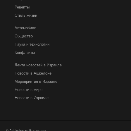
Рецепты
Стиль жизни
Автомобили
Общество
Наука и технологии
Конфликты
Лента новостей в Израиле
Новости в Ашкелоне
Мероприятия в Израиле
Новости в мире
Новости в Израиле
© Ashkelon.ru Все права