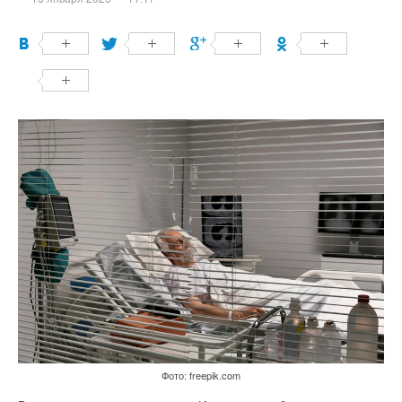
Фото: freepik.com