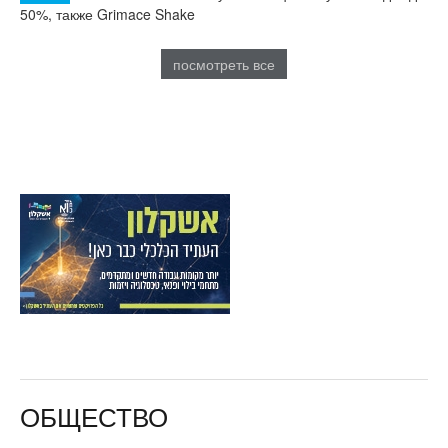
50%, также Grimace Shake
посмотреть все
ОБЩЕСТВО