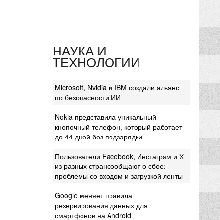
НАУКА И
ТЕХНОЛОГИИ
Microsoft, Nvidia и IBM создали альянс
по безопасности ИИ
Nokia представила уникальный
кнопочный телефон, который работает
до 44 дней без подзарядки
Пользователи Facebook, Инстаграм и Х
из разных странсообщают о сбое:
проблемы со входом и загрузкой ленты
Google меняет правила
резервирования данных для
смартфонов на Android