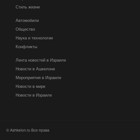
Стиль жизни
Автомобили
Общество
Наука и технологии
Конфликты
Лента новостей в Израиле
Новости в Ашкелоне
Мероприятия в Израиле
Новости в мире
Новости в Израиле
© Ashkelon.ru Все права