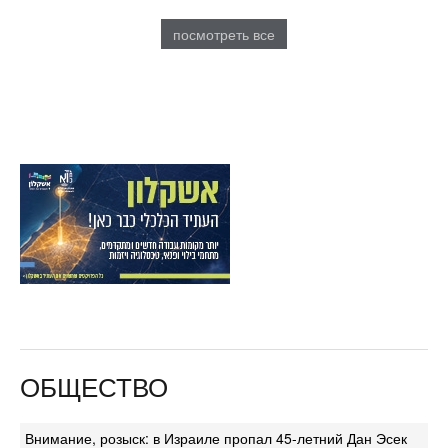
посмотреть все
ОБЩЕСТВО
Внимание, розыск: в Израиле пропал 45-летний Дан Эсек