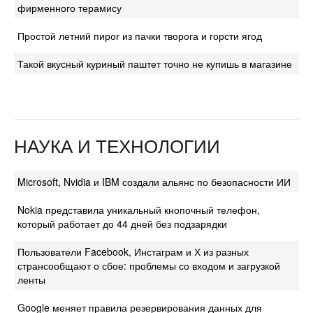
фирменного терамису
Простой летний пирог из пачки творога и горсти ягод
Такой вкусный куриный паштет точно не купишь в магазине
НАУКА И ТЕХНОЛОГИИ
Microsoft, Nvidia и IBM создали альянс по безопасности ИИ
Nokia представила уникальный кнопочный телефон,
который работает до 44 дней без подзарядки
Пользователи Facebook, Инстаграм и Х из разных
странсообщают о сбое: проблемы со входом и загрузкой
ленты
Google меняет правила резервирования данных для