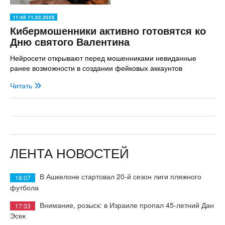
11:45 11.02.2025
Кибермошенники активно готовятся ко
Дню святого Валентина
Нейросети открывают перед мошенниками невиданные
ранее возможности в создании фейковых аккаунтов
Читать
ЛЕНТА НОВОСТЕЙ
В Ашкелоне стартовал 20-й сезон лиги пляжного
18:07
футбола
Внимание, розыск: в Израиле пропал 45-летний Дан
17:33
Эсек