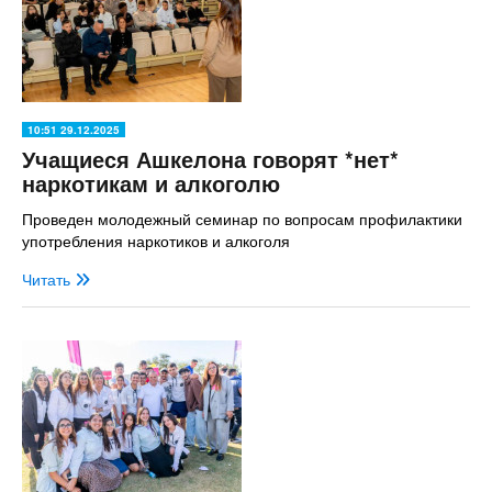
10:51 29.12.2025
Учащиеся Ашкелона говорят *нет*
наркотикам и алкоголю
Проведен молодежный семинар по вопросам профилактики
употребления наркотиков и алкоголя
Читать