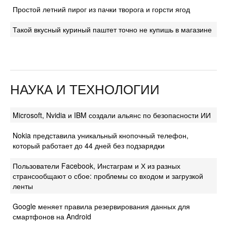
Простой летний пирог из пачки творога и горсти ягод
Такой вкусный куриный паштет точно не купишь в магазине
НАУКА И ТЕХНОЛОГИИ
Microsoft, Nvidia и IBM создали альянс по безопасности ИИ
Nokia представила уникальный кнопочный телефон,
который работает до 44 дней без подзарядки
Пользователи Facebook, Инстаграм и Х из разных
странсообщают о сбое: проблемы со входом и загрузкой
ленты
Google меняет правила резервирования данных для
смартфонов на Android