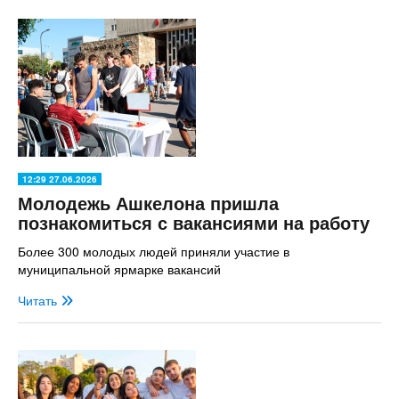
12:29 27.06.2026
Молодежь Ашкелона пришла
познакомиться с вакансиями на работу
Более 300 молодых людей приняли участие в
муниципальной ярмарке вакансий
Читать