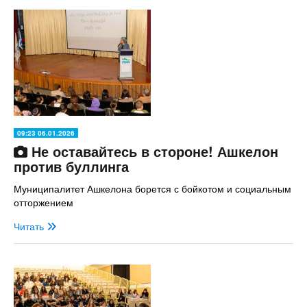
09:23 06.01.2026
Не оставайтесь в стороне! Ашкелон
против буллинга
Муниципалитет Ашкелона борется с бойкотом и социальным
отторжением
Читать