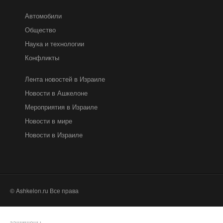
Автомобили
Общество
Наука и технологии
Конфликты
Лента новостей в Израиле
Новости в Ашкелоне
Мероприятия в Израиле
Новости в мире
Новости в Израиле
© Ashkelon.ru Все права
защищены.