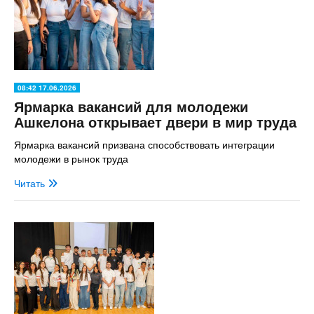
08:42 17.06.2026
Ярмарка вакансий для молодежи
Ашкелона открывает двери в мир труда
Ярмарка вакансий призвана способствовать интеграции
молодежи в рынок труда
Читать