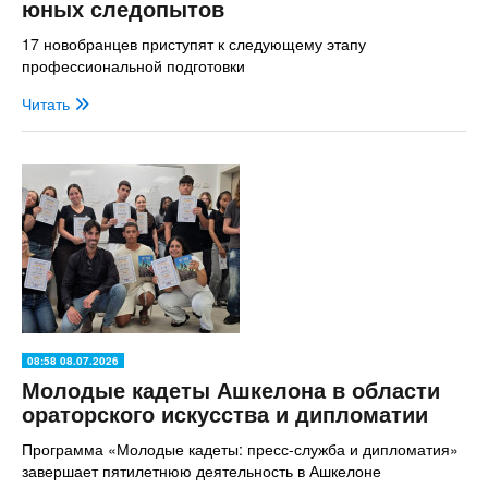
юных следопытов
17 новобранцев приступят к следующему этапу
профессиональной подготовки
Читать
08:58 08.07.2026
Молодые кадеты Ашкелона в области
ораторского искусства и дипломатии
Программа «Молодые кадеты: пресс-служба и дипломатия»
завершает пятилетнюю деятельность в Ашкелоне