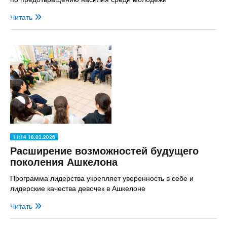
Читать
11:14 18.03.2026
Расширение возможностей будущего
поколения Ашкелона
Программа лидерства укрепляет уверенность в себе и
лидерские качества девочек в Ашкелоне
Читать