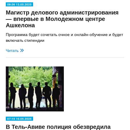
09:36 13.05.2025
Магистр делового администрирования
— впервые в Молодежном центре
Ашкелона
Программа будет сочетать очное и онлайн-обучение и будет
включать стипендии
Читать
07:15 10.05.2025
В Тель-Авиве полиция обезвредила