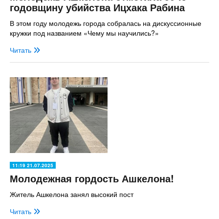
годовщину убийства Ицхака Рабина
В этом году молодежь города собралась на дискуссионные
кружки под названием «Чему мы научились?»
Читать
11:19 21.07.2025
Молодежная гордость Ашкелона!
Житель Ашкелона занял высокий пост
Читать