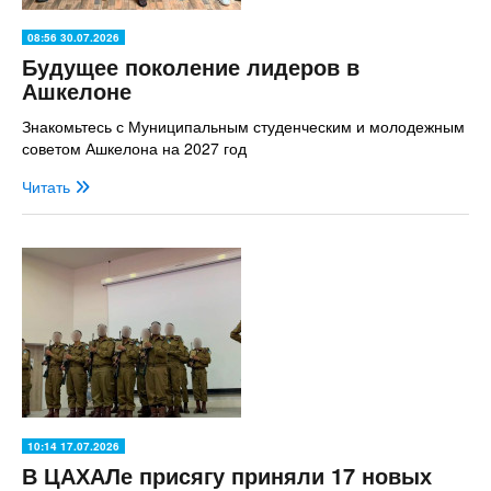
08:56 30.07.2026
Будущее поколение лидеров в
Ашкелоне
Знакомьтесь с Муниципальным студенческим и молодежным
советом Ашкелона на 2027 год
Читать
10:14 17.07.2026
В ЦАХАЛе присягу приняли 17 новых