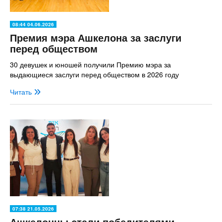
08:44 04.06.2026
Премия мэра Ашкелона за заслуги
перед обществом
30 девушек и юношей получили Премию мэра за
выдающиеся заслуги перед обществом в 2026 году
Читать
07:38 21.05.2026
Ашкелонцы стали победителями