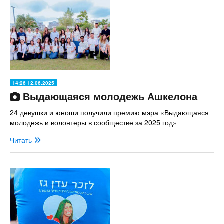
14:26 12.06.2025
Выдающаяся молодежь Ашкелона
24 девушки и юноши получили премию мэра «Выдающаяся
молодежь и волонтеры в сообществе за 2025 год»
Читать