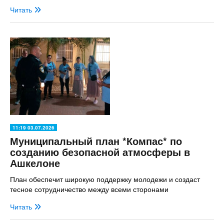
Читать
11:19 03.07.2026
Муниципальный план *Компас* по
созданию безопасной атмосферы в
Ашкелоне
План обеспечит широкую поддержку молодежи и создаст
тесное сотрудничество между всеми сторонами
Читать