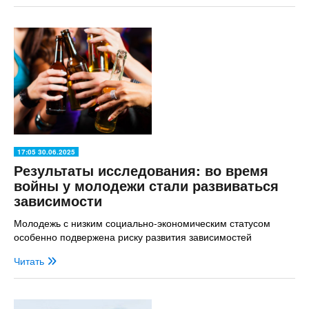
17:05 30.06.2025
Результаты исследования: во время
войны у молодежи стали развиваться
зависимости
Молодежь с низким социально-экономическим статусом
особенно подвержена риску развития зависимостей
Читать