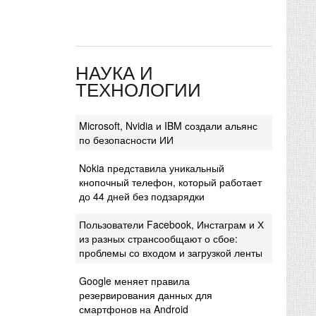
НАУКА И
ТЕХНОЛОГИИ
Microsoft, Nvidia и IBM создали альянс
по безопасности ИИ
Nokia представила уникальный
кнопочный телефон, который работает
до 44 дней без подзарядки
Пользователи Facebook, Инстаграм и Х
из разных странсообщают о сбое:
проблемы со входом и загрузкой ленты
Google меняет правила
резервирования данных для
смартфонов на Android