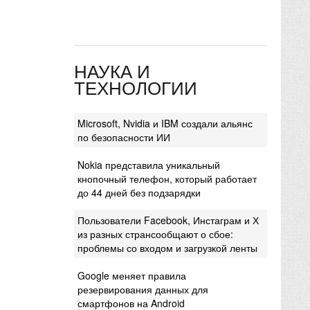
НАУКА И
ТЕХНОЛОГИИ
Microsoft, Nvidia и IBM создали альянс
по безопасности ИИ
Nokia представила уникальный
кнопочный телефон, который работает
до 44 дней без подзарядки
Пользователи Facebook, Инстаграм и Х
из разных странсообщают о сбое:
проблемы со входом и загрузкой ленты
Google меняет правила
резервирования данных для
смартфонов на Android