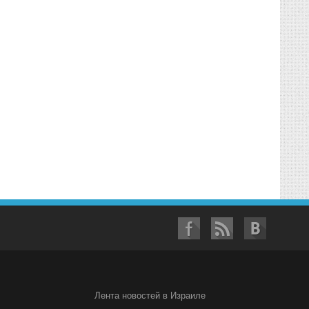
Лента новостей в Израиле