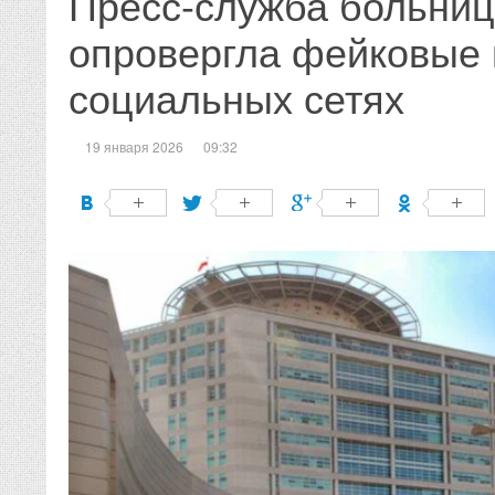
Пресс-служба больни
опровергла фейковые 
социальных сетях
19 января 2026
09:32