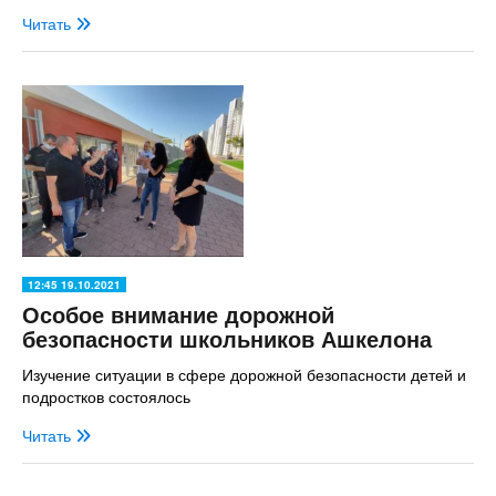
Читать
12:45 19.10.2021
Особое внимание дорожной
безопасности школьников Ашкелона
Изучение ситуации в сфере дорожной безопасности детей и
подростков состоялось
Читать