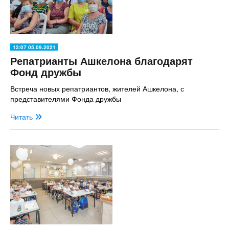
12:07 05.09.2021
Репатрианты Ашкелона благодарят
Фонд дружбы
Встреча новых репатриантов, жителей Ашкелона, с
представителями Фонда дружбы
Читать