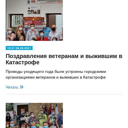
10:31 09.09.2021
Поздравления ветеранам и выжившим в
Катастрофе
Проводы уходящего года были устроены городскими
организациями ветеранов и выживших в Катастрофе
Читать