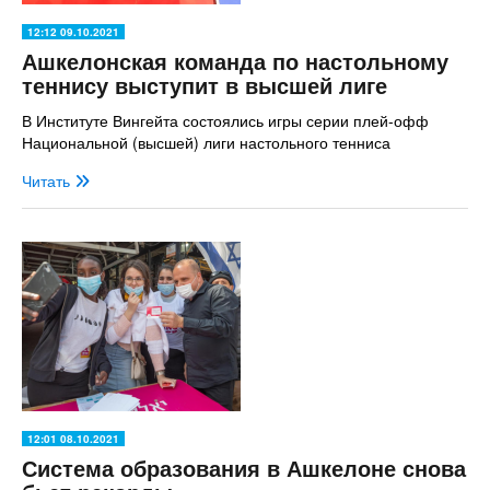
12:12 09.10.2021
Ашкелонская команда по настольному
теннису выступит в высшей лиге
В Институте Вингейта состоялись игры серии плей-офф
Национальной (высшей) лиги настольного тенниса
Читать
12:01 08.10.2021
Система образования в Ашкелоне снова