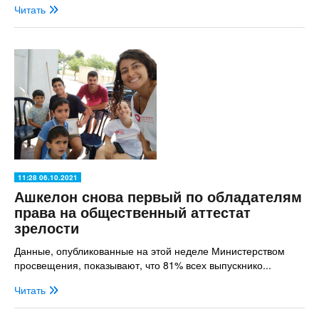
Читать
11:28 06.10.2021
Ашкелон снова первый по обладателям
права на общественный аттестат
зрелости
Данные, опубликованные на этой неделе Министерством
просвещения, показывают, что 81% всех выпускнико...
Читать