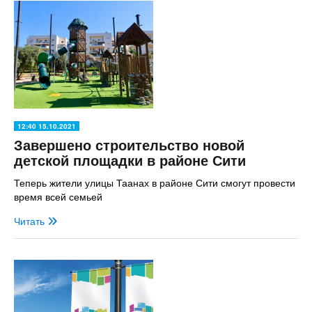
12:40 15.10.2021
Завершено строительство новой
детской площадки в районе Сити
Теперь жители улицы Таанах в районе Сити смогут провести
время всей семьей
Читать