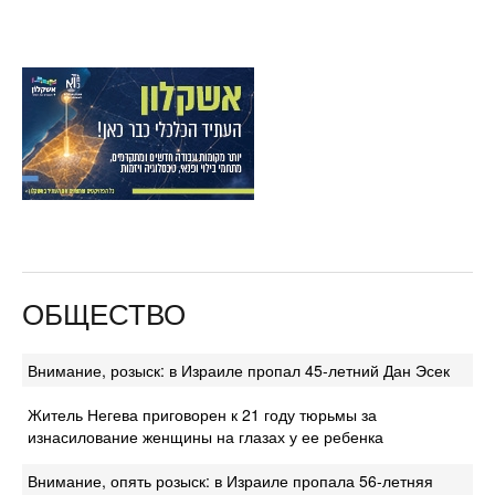
ОБЩЕСТВО
Внимание, розыск: в Израиле пропал 45-летний Дан Эсек
Житель Негева приговорен к 21 году тюрьмы за
изнасилование женщины на глазах у ее ребенка
Внимание, опять розыск: в Израиле пропала 56-летняя