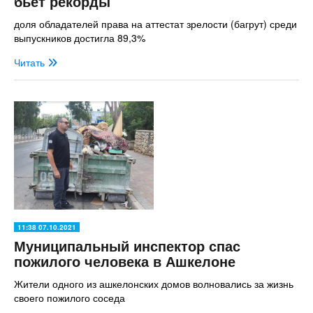
бьет рекорды
доля обладателей права на аттестат зрелости (багрут) среди
выпускников достигла 89,3%
Читать
11:38 07.10.2021
Муниципальный инспектор спас
пожилого человека в Ашкелоне
Жители одного из ашкелонских домов волновались за жизнь
своего пожилого соседа