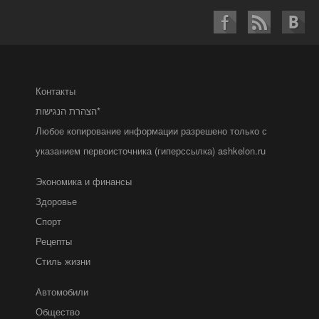
Контакты
הצהרת הנגישות*
Любое копирование информации разрешено только с
указанием первоисточника (гиперссылка) ashkelon.ru
Экономика и финансы
Здоровье
Спорт
Рецепты
Стиль жизни
Автомобили
Общество