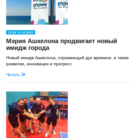
12:20 13.10.2021
Мэрия Ашкелона продвигает новый
имидж города
Новый имидж Ашкелона, отражающий дух времени, а также
развитие, инновации и прогресс
Читать