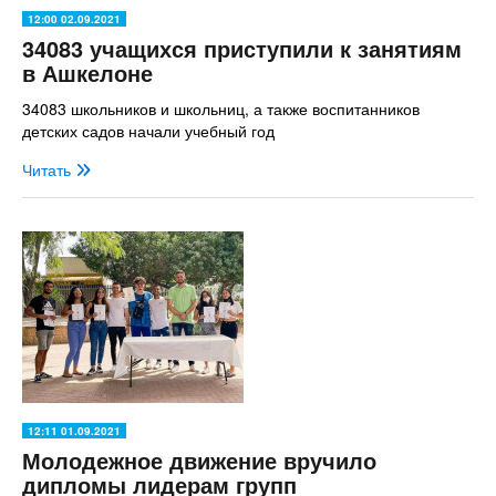
12:00 02.09.2021
34083 учащихся приступили к занятиям
в Ашкелоне
34083 школьников и школьниц, а также воспитанников
детских садов начали учебный год
Читать
12:11 01.09.2021
Молодежное движение вручило
дипломы лидерам групп