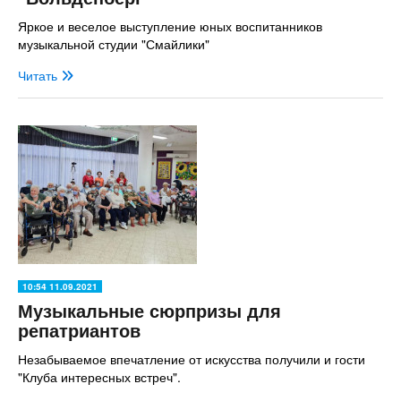
Яркое и веселое выступление юных воспитанников
музыкальной студии "Смайлики"
Читать
10:54 11.09.2021
Музыкальные сюрпризы для
репатриантов
Незабываемое впечатление от искусства получили и гости
"Клуба интересных встреч".