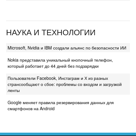
НАУКА И ТЕХНОЛОГИИ
Microsoft, Nvidia и IBM создали альянс по безопасности ИИ
Nokia представила уникальный кнопочный телефон,
который работает до 44 дней без подзарядки
Пользователи Facebook, Инстаграм и Х из разных
странсообщают о сбое: проблемы со входом и загрузкой
ленты
Google меняет правила резервирования данных для
смартфонов на Android