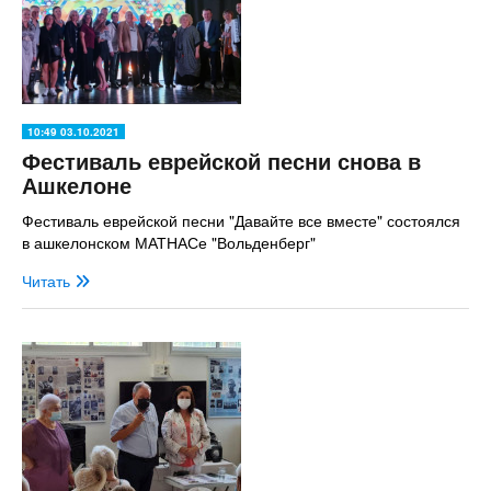
10:49 03.10.2021
Фестиваль еврейской песни снова в
Ашкелоне
Фестиваль еврейской песни "Давайте все вместе" состоялся
в ашкелонском МАТНАСе "Вольденберг"
Читать