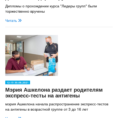
Дипломы о прохождении курса "Лидеры групп" были
торжественно вручены
Читать
12:15 30.08.2021
Мэрия Ашкелона раздает родителям
экспресс-тесты на антигены
мэрия Ашкелона начала распространение экспресс-тестов
на антигены в возрастной группе от 3 до 16 лет