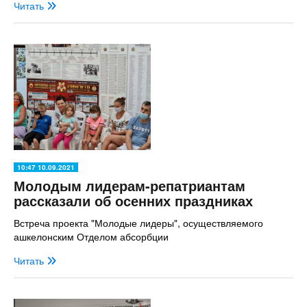
Читать
10:47 10.09.2021
Молодым лидерам-репатриантам
рассказали об осенних праздниках
Встреча проекта "Молодые лидеры", осуществляемого
ашкелонским Отделом абсорбции
Читать