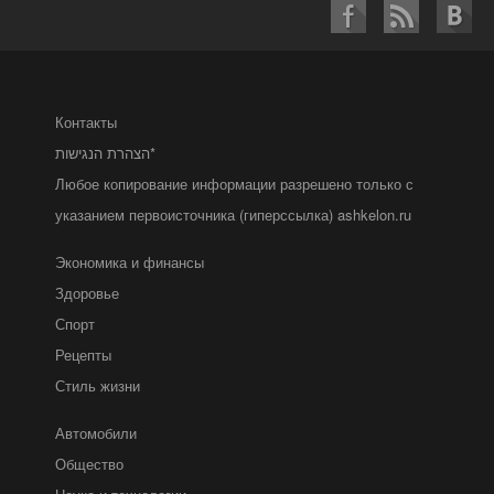
Контакты
הצהרת הנגישות*
Любое копирование информации разрешено только с
указанием первоисточника (гиперссылка) ashkelon.ru
Экономика и финансы
Здоровье
Спорт
Рецепты
Стиль жизни
Автомобили
Общество