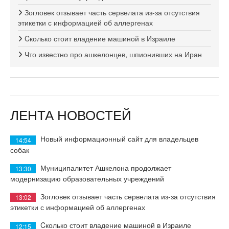
Зогловек отзывает часть сервелата из-за отсутствия
этикетки с информацией об аллергенах
Cколько стоит владение машиной в Израиле
Что известно про ашкелонцев, шпионивших на Иран
ЛЕНТА НОВОСТЕЙ
Новый информационный сайт для владельцев
14:54
собак
Муниципалитет Ашкелона продолжает
13:30
модернизацию образовательных учреждений
Зогловек отзывает часть сервелата из-за отсутствия
13:02
этикетки с информацией об аллергенах
Cколько стоит владение машиной в Израиле
12:15