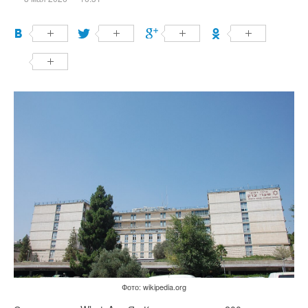
Фото: wikipedia.org