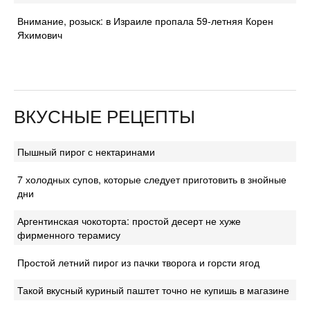
Внимание, розыск: в Израиле пропала 59-летняя Корен
Яхимович
ВКУСНЫЕ РЕЦЕПТЫ
Пышный пирог с нектаринами
7 холодных супов, которые следует приготовить в знойные
дни
Аргентинская чокоторта: простой десерт не хуже
фирменного терамису
Простой летний пирог из пачки творога и горсти ягод
Такой вкусный куриный паштет точно не купишь в магазине