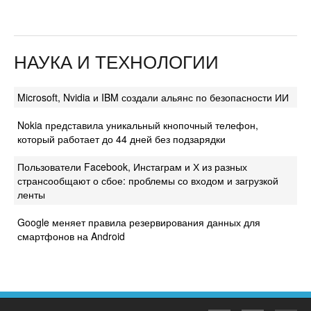
НАУКА И ТЕХНОЛОГИИ
Microsoft, Nvidia и IBM создали альянс по безопасности ИИ
Nokia представила уникальный кнопочный телефон,
который работает до 44 дней без подзарядки
Пользователи Facebook, Инстаграм и Х из разных
странсообщают о сбое: проблемы со входом и загрузкой
ленты
Google меняет правила резервирования данных для
смартфонов на Android