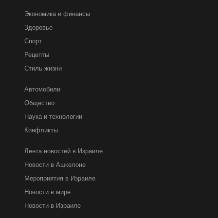
Экономика и финансы
Здоровье
Спорт
Рецепты
Стиль жизни
Автомобили
Общество
Наука и технологии
Конфликты
Лента новостей в Израиле
Новости в Ашкелоне
Мероприятия в Израиле
Новости в мире
Новости в Израиле