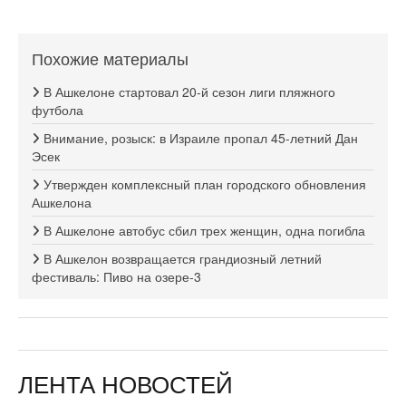
Похожие материалы
В Ашкелоне стартовал 20-й сезон лиги пляжного
футбола
Внимание, розыск: в Израиле пропал 45-летний Дан
Эсек
Утвержден комплексный план городского обновления
Ашкелона
В Ашкелоне автобус сбил трех женщин, одна погибла
В Ашкелон возвращается грандиозный летний
фестиваль: Пиво на озере-3
ЛЕНТА НОВОСТЕЙ