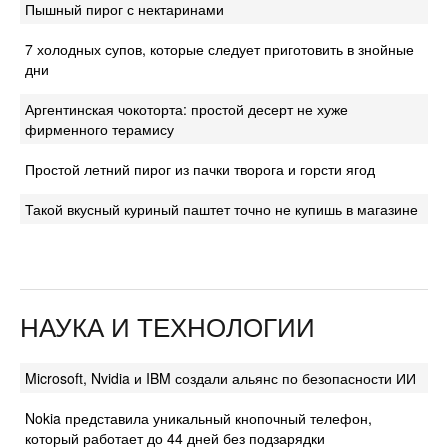
Пышный пирог с нектаринами
7 холодных супов, которые следует приготовить в знойные
дни
Аргентинская чокоторта: простой десерт не хуже
фирменного терамису
Простой летний пирог из пачки творога и горсти ягод
Такой вкусный куриный паштет точно не купишь в магазине
НАУКА И ТЕХНОЛОГИИ
Microsoft, Nvidia и IBM создали альянс по безопасности ИИ
Nokia представила уникальный кнопочный телефон,
который работает до 44 дней без подзарядки