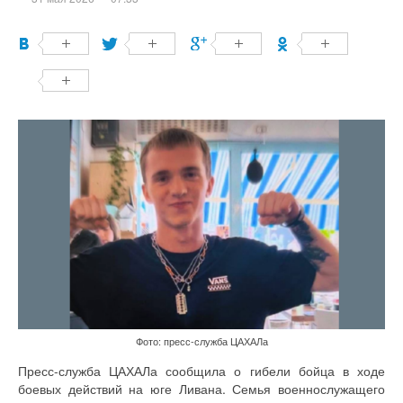
Фото: пресс-служба ЦАХАЛа
Пресс-служба ЦАХАЛа сообщила о гибели бойца в ходе
боевых действий на юге Ливана. Семья военнослужащего