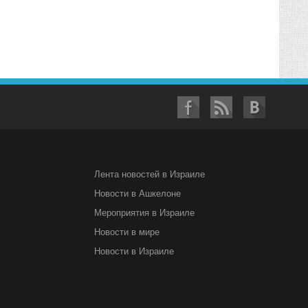
Лента новостей в Израиле
Новости в Ашкелоне
Мероприятия в Израиле
Новости в мире
Новости в Израиле