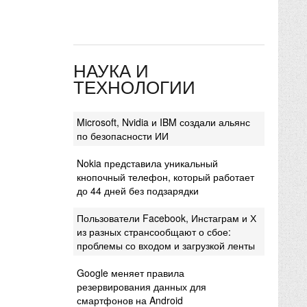
НАУКА И
ТЕХНОЛОГИИ
Microsoft, Nvidia и IBM создали альянс
по безопасности ИИ
Nokia представила уникальный
кнопочный телефон, который работает
до 44 дней без подзарядки
Пользователи Facebook, Инстаграм и Х
из разных странсообщают о сбое:
проблемы со входом и загрузкой ленты
Google меняет правила
резервирования данных для
смартфонов на Android