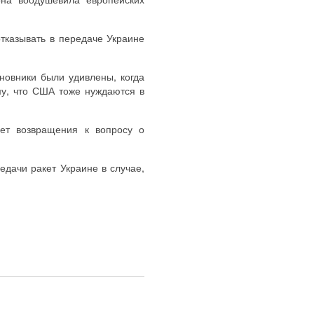
тказывать в передаче Украине
новники были удивлены, когда
му, что США тоже нуждаются в
ет возвращения к вопросу о
дачи ракет Украине в случае,