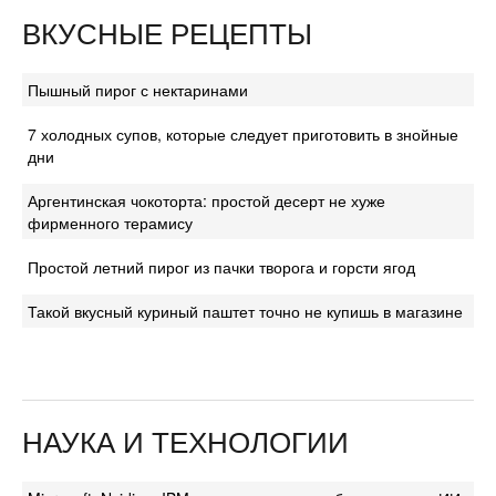
ВКУСНЫЕ РЕЦЕПТЫ
Пышный пирог с нектаринами
7 холодных супов, которые следует приготовить в знойные
дни
Аргентинская чокоторта: простой десерт не хуже
фирменного терамису
Простой летний пирог из пачки творога и горсти ягод
Такой вкусный куриный паштет точно не купишь в магазине
НАУКА И ТЕХНОЛОГИИ