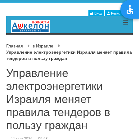
Вход
Регистрация
Главная
в Израиле
Управление электроэнергетики Израиля меняет правила
тендеров в пользу граждан
Управление
электроэнергетики
Израиля меняет
правила тендеров в
пользу граждан
11 мая 2026
09:58