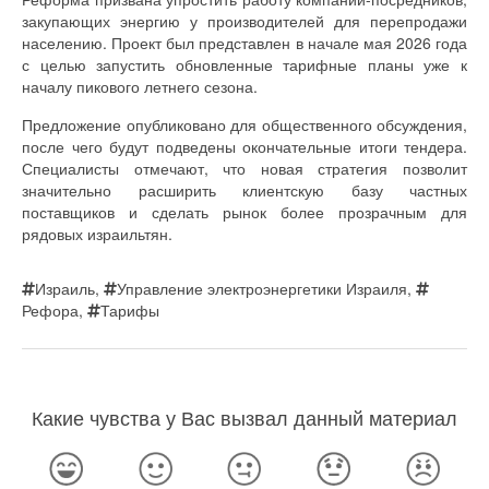
закупающих энергию у производителей для перепродажи
населению. Проект был представлен в начале мая 2026 года
с целью запустить обновленные тарифные планы уже к
началу пикового летнего сезона.
Предложение опубликовано для общественного обсуждения,
после чего будут подведены окончательные итоги тендера.
Специалисты отмечают, что новая стратегия позволит
значительно расширить клиентскую базу частных
поставщиков и сделать рынок более прозрачным для
рядовых израильтян.
Израиль
,
Управление электроэнергетики Израиля
,
Рефора
,
Тарифы
Какие чувства у Вас вызвал данный материал