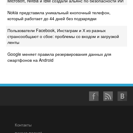
Microsoft, Nvidia и IBM создали альянс по безопасности ИИ
Nokia представила уникальный кнопочный телефон,
который работает до 44 дней без подзарядки
Пользователи Facebook, Инстаграм и Х из разных
странсообщают о сбое: проблемы со входом и загрузкой
ленты
Google меняет правила резервирования данных для
смартфонов на Android
Контакты