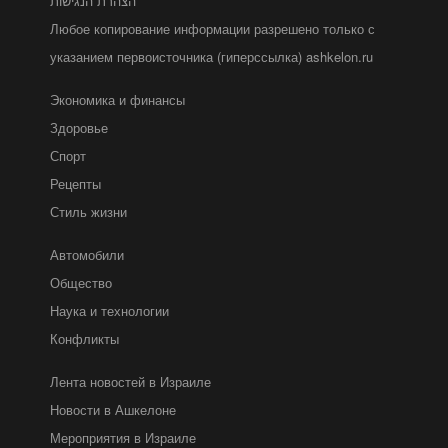
הצהרת הנגישות*
Любое копирование информации разрешено только с
указанием первоисточника (гиперссылка) ashkelon.ru
Экономика и финансы
Здоровье
Спорт
Рецепты
Стиль жизни
Автомобили
Общество
Наука и технологии
Конфликты
Лента новостей в Израиле
Новости в Ашкелоне
Мероприятия в Израиле