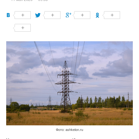
Фото: ashkelon.ru