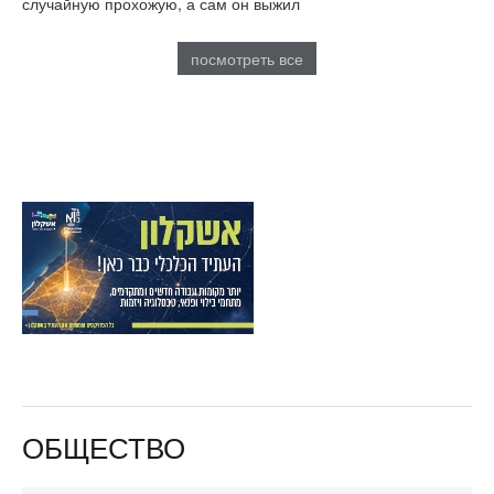
случайную прохожую, а сам он выжил
посмотреть все
ОБЩЕСТВО