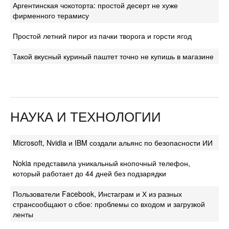
Аргентинская чокоторта: простой десерт не хуже
фирменного терамису
Простой летний пирог из пачки творога и горсти ягод
Такой вкусный куриный паштет точно не купишь в магазине
НАУКА И ТЕХНОЛОГИИ
Microsoft, Nvidia и IBM создали альянс по безопасности ИИ
Nokia представила уникальный кнопочный телефон,
который работает до 44 дней без подзарядки
Пользователи Facebook, Инстаграм и Х из разных
странсообщают о сбое: проблемы со входом и загрузкой
ленты