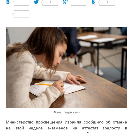
Фото: freepik.com
Министерство просвещения Израиля сообщило об отмене
на этой неделе экзаменов на аттестат зрелости в