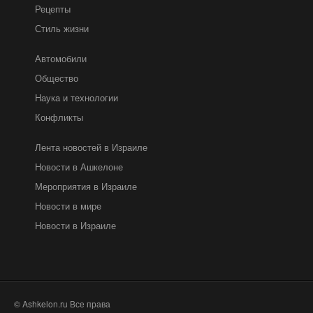
Рецепты
Стиль жизни
Автомобили
Общество
Наука и технологии
Конфликты
Лента новостей в Израиле
Новости в Ашкелоне
Мероприятия в Израиле
Новости в мире
Новости в Израиле
© Ashkelon.ru Все права