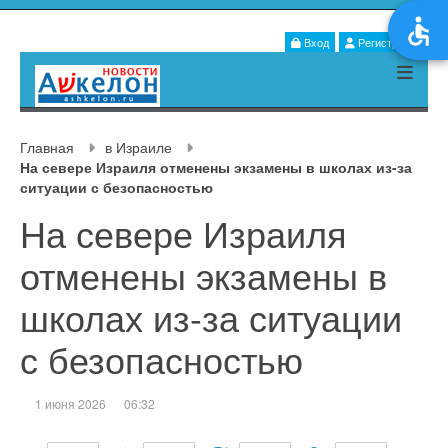
Вход
Регистрация
Главная
в Израиле
На севере Израиля отменены экзамены в школах из-за
ситуации с безопасностью
На севере Израиля
отменены экзамены в
школах из-за ситуации
с безопасностью
1 июня 2026
06:32