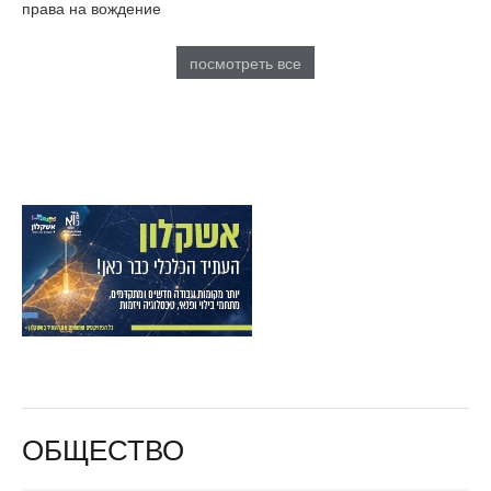
права на вождение
посмотреть все
ОБЩЕСТВО