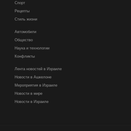
Спорт
Рецепты
Стиль жизни
Автомобили
Общество
Наука и технологии
Конфликты
Лента новостей в Израиле
Новости в Ашкелоне
Мероприятия в Израиле
Новости в мире
Новости в Израиле