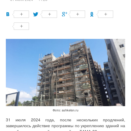
Фото: ashkelon.ru
31 июля 2024 года, после нескольких продлений,
завершилось действие программы по укреплению зданий на